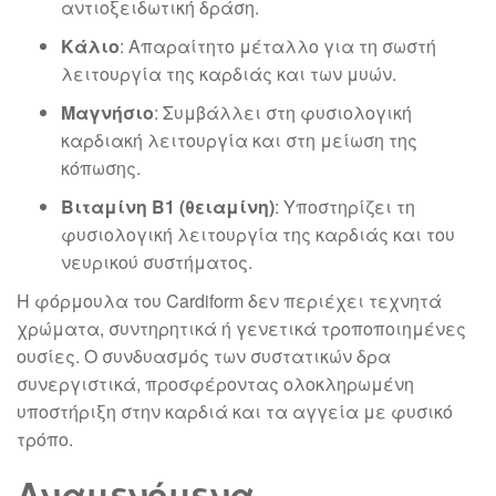
αντιοξειδωτική δράση.
Κάλιο
: Απαραίτητο μέταλλο για τη σωστή
λειτουργία της καρδιάς και των μυών.
Μαγνήσιο
: Συμβάλλει στη φυσιολογική
καρδιακή λειτουργία και στη μείωση της
κόπωσης.
Βιταμίνη Β1 (θειαμίνη)
: Υποστηρίζει τη
φυσιολογική λειτουργία της καρδιάς και του
νευρικού συστήματος.
Η φόρμουλα του Cardiform δεν περιέχει τεχνητά
χρώματα, συντηρητικά ή γενετικά τροποποιημένες
ουσίες. Ο συνδυασμός των συστατικών δρα
συνεργιστικά, προσφέροντας ολοκληρωμένη
υποστήριξη στην καρδιά και τα αγγεία με φυσικό
τρόπο.
Αναμενόμενα