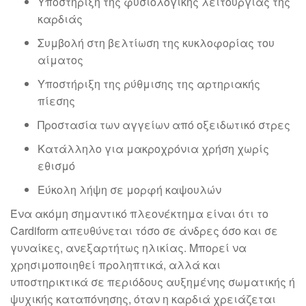
Υποστήριξη της φυσιολογικής λειτουργίας της
καρδιάς
Συμβολή στη βελτίωση της κυκλοφορίας του
αίματος
Υποστήριξη της ρύθμισης της αρτηριακής
πίεσης
Προστασία των αγγείων από οξειδωτικό στρες
Κατάλληλο για μακροχρόνια χρήση χωρίς
εθισμό
Εύκολη λήψη σε μορφή καψουλών
Ένα ακόμη σημαντικό πλεονέκτημα είναι ότι το
Cardiform απευθύνεται τόσο σε άνδρες όσο και σε
γυναίκες, ανεξαρτήτως ηλικίας. Μπορεί να
χρησιμοποιηθεί προληπτικά, αλλά και
υποστηρικτικά σε περιόδους αυξημένης σωματικής ή
ψυχικής καταπόνησης, όταν η καρδιά χρειάζεται