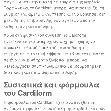
αγγείων και στην ομαλή λειτουργία της καρδιάς.
Παράλληλα, το Cardiform μπορεί να υποστηρίξει τη
ρύθμιση της αρτηριακής πίεσης και να βοηθήσει στη
μείωση της επιβάρυνσης των αγγείων από την
καθημερινή καταπόνηση.
Χάρη στη φυσική του σύνθεση, το Cardiform
ενδείκνυται για μακροχρόνια χρήση, χωρίς να
προκαλεί εθισμό ή σοβαρές ανεπιθύμητες
ενέργειες. Η τακτική λήψη του εντάσσεται εύκολα
σε έναν υγιεινό τρόπο ζωής και μπορεί να
λειτουργήσει συμπληρωματικά με ισορροπημένη
διατροφή και ήπια σωματική άσκηση.
Συστατικά και φόρμουλα
του Cardiform
Η φόρμουλα του Cardiform έχει αναπτυχθεί με
γνώμονα τη φυσική υποστήριξη της καρδιάς και των