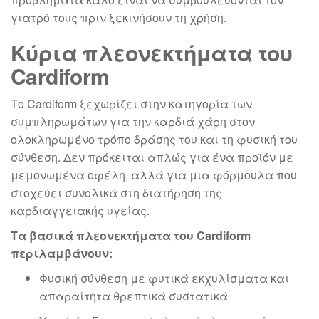
γιατρό τους πριν ξεκινήσουν τη χρήση.
Κύρια πλεονεκτήματα του
Cardiform
Το Cardiform ξεχωρίζει στην κατηγορία των
συμπληρωμάτων για την καρδιά χάρη στον
ολοκληρωμένο τρόπο δράσης του και τη φυσική του
σύνθεση. Δεν πρόκειται απλώς για ένα προϊόν με
μεμονωμένα οφέλη, αλλά για μια φόρμουλα που
στοχεύει συνολικά στη διατήρηση της
καρδιαγγειακής υγείας.
Τα βασικά πλεονεκτήματα του Cardiform
περιλαμβάνουν:
Φυσική σύνθεση με φυτικά εκχυλίσματα και
απαραίτητα θρεπτικά συστατικά