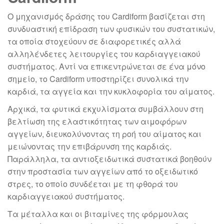
Ο μηχανισμός δράσης του Cardiform βασίζεται στη
συνδυαστική επίδραση των φυσικών του συστατικών,
τα οποία στοχεύουν σε διαφορετικές αλλά
αλληλένδετες λειτουργίες του καρδιαγγειακού
συστήματος. Αντί να επικεντρώνεται σε ένα μόνο
σημείο, το Cardiform υποστηρίζει συνολικά την
καρδιά, τα αγγεία και την κυκλοφορία του αίματος.
Αρχικά, τα φυτικά εκχυλίσματα συμβάλλουν στη
βελτίωση της ελαστικότητας των αιμοφόρων
αγγείων, διευκολύνοντας τη ροή του αίματος και
μειώνοντας την επιβάρυνση της καρδιάς.
Παράλληλα, τα αντιοξειδωτικά συστατικά βοηθούν
στην προστασία των αγγείων από το οξειδωτικό
στρες, το οποίο συνδέεται με τη φθορά του
καρδιαγγειακού συστήματος.
Τα μέταλλα και οι βιταμίνες της φόρμουλας