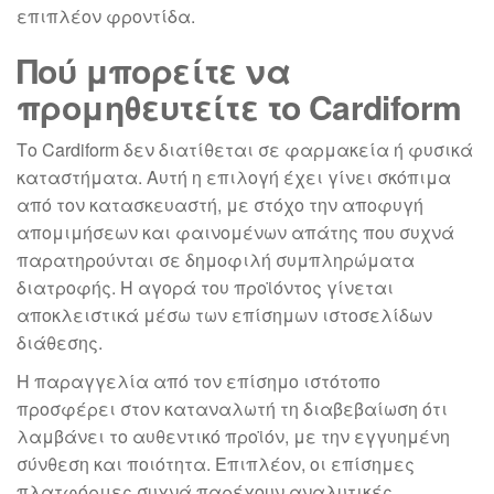
επιπλέον φροντίδα.
Πού μπορείτε να
προμηθευτείτε το Cardiform
Το Cardiform δεν διατίθεται σε φαρμακεία ή φυσικά
καταστήματα. Αυτή η επιλογή έχει γίνει σκόπιμα
από τον κατασκευαστή, με στόχο την αποφυγή
απομιμήσεων και φαινομένων απάτης που συχνά
παρατηρούνται σε δημοφιλή συμπληρώματα
διατροφής. Η αγορά του προϊόντος γίνεται
αποκλειστικά μέσω των επίσημων ιστοσελίδων
διάθεσης.
Η παραγγελία από τον επίσημο ιστότοπο
προσφέρει στον καταναλωτή τη διαβεβαίωση ότι
λαμβάνει το αυθεντικό προϊόν, με την εγγυημένη
σύνθεση και ποιότητα. Επιπλέον, οι επίσημες
πλατφόρμες συχνά παρέχουν αναλυτικές