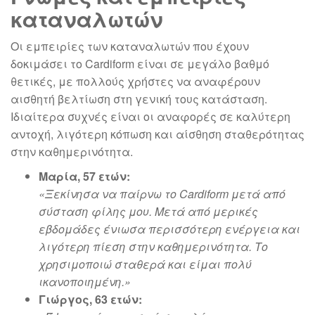
καταναλωτών
Οι εμπειρίες των καταναλωτών που έχουν
δοκιμάσει το Cardiform είναι σε μεγάλο βαθμό
θετικές, με πολλούς χρήστες να αναφέρουν
αισθητή βελτίωση στη γενική τους κατάσταση.
Ιδιαίτερα συχνές είναι οι αναφορές σε καλύτερη
αντοχή, λιγότερη κόπωση και αίσθηση σταθερότητας
στην καθημερινότητα.
Μαρία, 57 ετών:
«Ξεκίνησα να παίρνω το Cardiform μετά από
σύσταση φίλης μου. Μετά από μερικές
εβδομάδες ένιωσα περισσότερη ενέργεια και
λιγότερη πίεση στην καθημερινότητα. Το
χρησιμοποιώ σταθερά και είμαι πολύ
ικανοποιημένη.»
Γιώργος, 63 ετών: