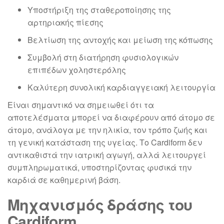
Υποστήριξη της σταθεροποίησης της
αρτηριακής πίεσης
Βελτίωση της αντοχής και μείωση της κόπωσης
Συμβολή στη διατήρηση φυσιολογικών
επιπέδων χοληστερόλης
Καλύτερη συνολική καρδιαγγειακή λειτουργία
Είναι σημαντικό να σημειωθεί ότι τα
αποτελέσματα μπορεί να διαφέρουν από άτομο σε
άτομο, ανάλογα με την ηλικία, τον τρόπο ζωής και
τη γενική κατάσταση της υγείας. Το Cardiform δεν
αντικαθιστά την ιατρική αγωγή, αλλά λειτουργεί
συμπληρωματικά, υποστηρίζοντας φυσικά την
καρδιά σε καθημερινή βάση.
Μηχανισμός δράσης του
Cardiform