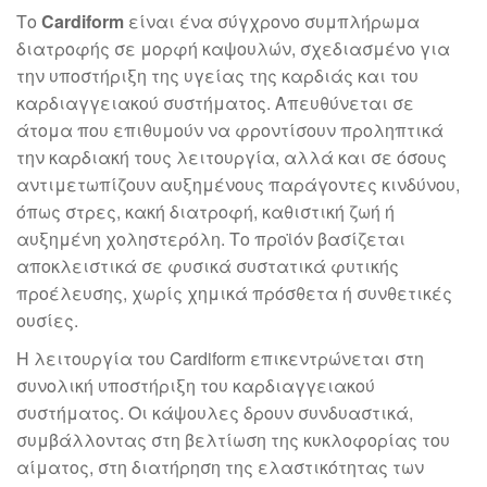
Το
Cardiform
είναι ένα σύγχρονο συμπλήρωμα
διατροφής σε μορφή καψουλών, σχεδιασμένο για
την υποστήριξη της υγείας της καρδιάς και του
καρδιαγγειακού συστήματος. Απευθύνεται σε
άτομα που επιθυμούν να φροντίσουν προληπτικά
την καρδιακή τους λειτουργία, αλλά και σε όσους
αντιμετωπίζουν αυξημένους παράγοντες κινδύνου,
όπως στρες, κακή διατροφή, καθιστική ζωή ή
αυξημένη χοληστερόλη. Το προϊόν βασίζεται
αποκλειστικά σε φυσικά συστατικά φυτικής
προέλευσης, χωρίς χημικά πρόσθετα ή συνθετικές
ουσίες.
Η λειτουργία του Cardiform επικεντρώνεται στη
συνολική υποστήριξη του καρδιαγγειακού
συστήματος. Οι κάψουλες δρουν συνδυαστικά,
συμβάλλοντας στη βελτίωση της κυκλοφορίας του
αίματος, στη διατήρηση της ελαστικότητας των