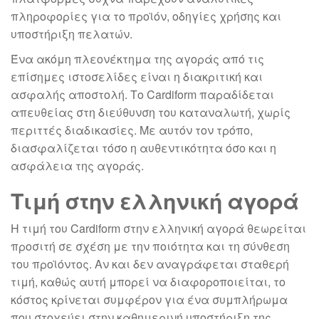
πληροφορίες για το προϊόν, οδηγίες χρήσης και
υποστήριξη πελατών.
Ένα ακόμη πλεονέκτημα της αγοράς από τις
επίσημες ιστοσελίδες είναι η διακριτική και
ασφαλής αποστολή. Το Cardiform παραδίδεται
απευθείας στη διεύθυνση του καταναλωτή, χωρίς
περιττές διαδικασίες. Με αυτόν τον τρόπο,
διασφαλίζεται τόσο η αυθεντικότητα όσο και η
ασφάλεια της αγοράς.
Τιμή στην ελληνική αγορά
Η τιμή του Cardiform στην ελληνική αγορά θεωρείται
προσιτή σε σχέση με την ποιότητα και τη σύνθεση
του προϊόντος. Αν και δεν αναγράφεται σταθερή
τιμή, καθώς αυτή μπορεί να διαφοροποιείται, το
κόστος κρίνεται συμφέρον για ένα συμπλήρωμα
που στοχεύει στην καθημερινή υποστήριξη της