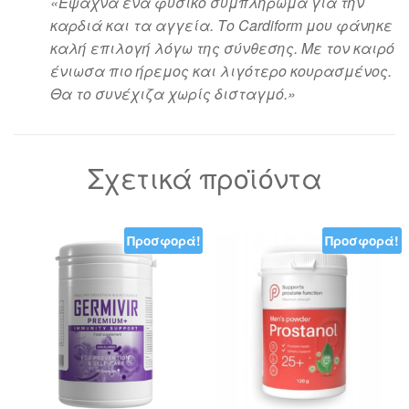
«Έψαχνα ένα φυσικό συμπλήρωμα για την
καρδιά και τα αγγεία. Το Cardiform μου φάνηκε
καλή επιλογή λόγω της σύνθεσης. Με τον καιρό
ένιωσα πιο ήρεμος και λιγότερο κουρασμένος.
Θα το συνέχιζα χωρίς δισταγμό.»
Σχετικά προϊόντα
Προσφορά!
Προσφορά!