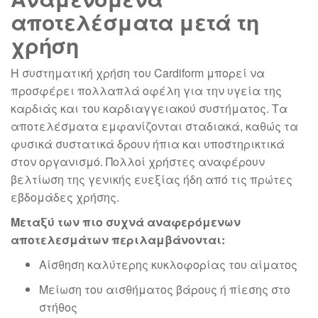
αποτελέσματα μετά τη
χρήση
Η συστηματική χρήση του Cardiform μπορεί να
προσφέρει πολλαπλά οφέλη για την υγεία της
καρδιάς και του καρδιαγγειακού συστήματος. Τα
αποτελέσματα εμφανίζονται σταδιακά, καθώς τα
φυσικά συστατικά δρουν ήπια και υποστηρικτικά
στον οργανισμό. Πολλοί χρήστες αναφέρουν
βελτίωση της γενικής ευεξίας ήδη από τις πρώτες
εβδομάδες χρήσης.
Μεταξύ των πιο συχνά αναφερόμενων
αποτελεσμάτων περιλαμβάνονται:
Αίσθηση καλύτερης κυκλοφορίας του αίματος
Μείωση του αισθήματος βάρους ή πίεσης στο
στήθος