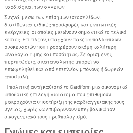
καρδιάς και των αγγείων.
Συχνά, μέσω των επίσημων ιστοσελίδων,
διατίθενται ειδικές προσφορές και εκπτωτικές
ενέργειες, οι οποίες μειώνουν σημαντικά το τελικό
κόστος. Επιπλέον, υπάρχουν πακέτα πολλαπλών
συσκευασιών που προσφέρουν ακόμη καλύτερη
αναλογία τιμής και ποσότητας. Σε ορισμένες
περιπτώσεις, ο καταναλωτής μπορεί να
επωφεληθεί και από επιπλέον μπόνους ή δωρεάν
αποστολή.
Η πολιτική αυτή καθιστά το Cardiform μια οικονομικά
αποδοτική επιλογή για άτομα που επιθυμούν
μακροχρόνια υποστήριξη της καρδιαγγειακής τους
υγείας, χωρίς να επιβαρύνουν υπερβολικά τον
οικογενειακό τους προϋπολογισμό.
Γνώμες και εμπειρίες