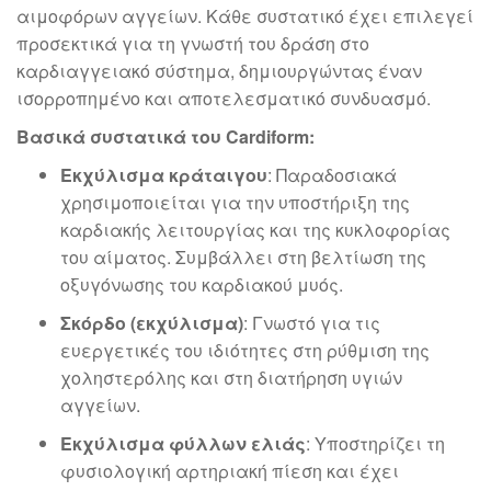
αιμοφόρων αγγείων. Κάθε συστατικό έχει επιλεγεί
προσεκτικά για τη γνωστή του δράση στο
καρδιαγγειακό σύστημα, δημιουργώντας έναν
ισορροπημένο και αποτελεσματικό συνδυασμό.
Βασικά συστατικά του Cardiform:
Εκχύλισμα κράταιγου
: Παραδοσιακά
χρησιμοποιείται για την υποστήριξη της
καρδιακής λειτουργίας και της κυκλοφορίας
του αίματος. Συμβάλλει στη βελτίωση της
οξυγόνωσης του καρδιακού μυός.
Σκόρδο (εκχύλισμα)
: Γνωστό για τις
ευεργετικές του ιδιότητες στη ρύθμιση της
χοληστερόλης και στη διατήρηση υγιών
αγγείων.
Εκχύλισμα φύλλων ελιάς
: Υποστηρίζει τη
φυσιολογική αρτηριακή πίεση και έχει