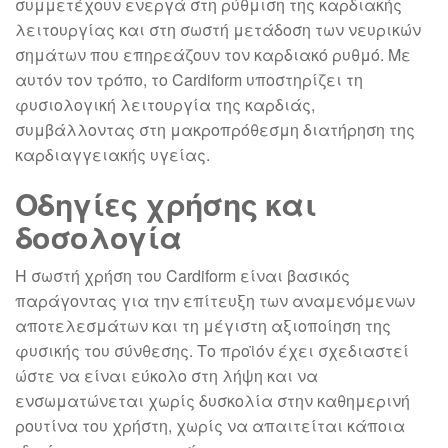
συμμετέχουν ενεργά στη ρύθμιση της καρδιακής
λειτουργίας και στη σωστή μετάδοση των νευρικών
σημάτων που επηρεάζουν τον καρδιακό ρυθμό. Με
αυτόν τον τρόπο, το Cardiform υποστηρίζει τη
φυσιολογική λειτουργία της καρδιάς,
συμβάλλοντας στη μακροπρόθεσμη διατήρηση της
καρδιαγγειακής υγείας.
Οδηγίες χρήσης και
δοσολογία
Η σωστή χρήση του Cardiform είναι βασικός
παράγοντας για την επίτευξη των αναμενόμενων
αποτελεσμάτων και τη μέγιστη αξιοποίηση της
φυσικής του σύνθεσης. Το προϊόν έχει σχεδιαστεί
ώστε να είναι εύκολο στη λήψη και να
ενσωματώνεται χωρίς δυσκολία στην καθημερινή
ρουτίνα του χρήστη, χωρίς να απαιτείται κάποια