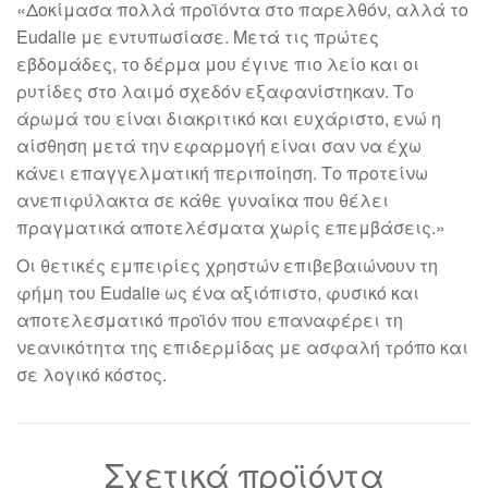
«Δοκίμασα πολλά προϊόντα στο παρελθόν, αλλά το
Eudalie με εντυπωσίασε. Μετά τις πρώτες
εβδομάδες, το δέρμα μου έγινε πιο λείο και οι
ρυτίδες στο λαιμό σχεδόν εξαφανίστηκαν. Το
άρωμά του είναι διακριτικό και ευχάριστο, ενώ η
αίσθηση μετά την εφαρμογή είναι σαν να έχω
κάνει επαγγελματική περιποίηση. Το προτείνω
ανεπιφύλακτα σε κάθε γυναίκα που θέλει
πραγματικά αποτελέσματα χωρίς επεμβάσεις.»
Οι θετικές εμπειρίες χρηστών επιβεβαιώνουν τη
φήμη του Eudalie ως ένα αξιόπιστο, φυσικό και
αποτελεσματικό προϊόν που επαναφέρει τη
νεανικότητα της επιδερμίδας με ασφαλή τρόπο και
σε λογικό κόστος.
Σχετικά προϊόντα