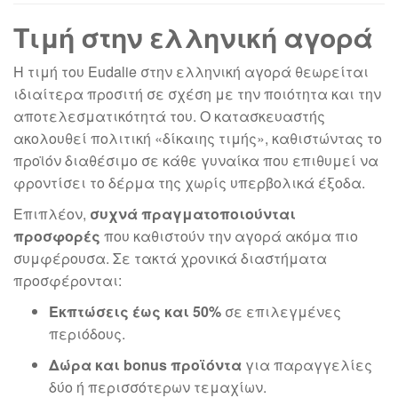
Τιμή στην ελληνική αγορά
Η τιμή του Eudalie στην ελληνική αγορά θεωρείται
ιδιαίτερα προσιτή σε σχέση με την ποιότητα και την
αποτελεσματικότητά του. Ο κατασκευαστής
ακολουθεί πολιτική «δίκαιης τιμής», καθιστώντας το
προϊόν διαθέσιμο σε κάθε γυναίκα που επιθυμεί να
φροντίσει το δέρμα της χωρίς υπερβολικά έξοδα.
Επιπλέον,
συχνά πραγματοποιούνται
προσφορές
που καθιστούν την αγορά ακόμα πιο
συμφέρουσα. Σε τακτά χρονικά διαστήματα
προσφέρονται:
Εκπτώσεις έως και 50%
σε επιλεγμένες
περιόδους.
Δώρα και bonus προϊόντα
για παραγγελίες
δύο ή περισσότερων τεμαχίων.