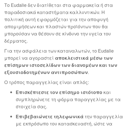
Το Eudalie δεν διατίθεται στα φαρμακεία ή στα
παραδοσιακά καταστήματα καλλυντικών. Η
πολιτική αυτή εφαρμόζεται για την αποφυγή
απομιμήσεων και πλαστών προϊόντων που θα
μπορούσαν να θέσουν σε κίνδυνο την υγεία του
δέρματος.
Για την ασφάλεια των καταναλωτών, το Eudalie
μπορεί να αγοραστεί
αποκλειστικά μέσω των
επίσημων ιστοσελίδων των διανομέων και των
εξουσιοδοτημένων αντιπροσώπων
.
Ο τρόπος παραγγελίας είναι απλός:
Επισκέπτεστε τον επίσημο ιστότοπο
και
συμπληρώνετε τη φόρμα παραγγελίας με τα
στοιχεία σας.
Επιβεβαιώνετε τηλεφωνικά
την παραγγελία
με εκπρόσωπο του κατασκευαστή, ώστε να