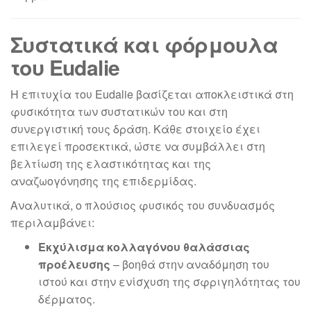
Συστατικά και φόρμουλα
του Eudalie
Η επιτυχία του Eudalie βασίζεται αποκλειστικά στη
φυσικότητα των συστατικών του και στη
συνεργιστική τους δράση. Κάθε στοιχείο έχει
επιλεγεί προσεκτικά, ώστε να συμβάλλει στη
βελτίωση της ελαστικότητας και της
αναζωογόνησης της επιδερμίδας.
Αναλυτικά, ο πλούσιος φυσικός του συνδυασμός
περιλαμβάνει:
Εκχύλισμα κολλαγόνου θαλάσσιας
προέλευσης
– βοηθά στην αναδόμηση του
ιστού και στην ενίσχυση της σφριγηλότητας του
δέρματος.