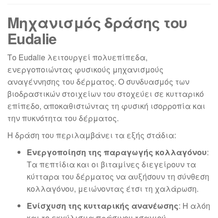
Μηχανισμός δράσης του
Eudalie
Το Eudalie λειτουργεί πολυεπίπεδα,
ενεργοποιώντας φυσικούς μηχανισμούς
αναγέννησης του δέρματος. Ο συνδυασμός των
βιοδραστικών στοιχείων του στοχεύει σε κυτταρικό
επίπεδο, αποκαθιστώντας τη φυσική ισορροπία και
την πυκνότητα του δέρματος.
Η δράση του περιλαμβάνει τα εξής στάδια:
Ενεργοποίηση της παραγωγής κολλαγόνου
:
Τα πεπτίδια και οι βιταμίνες διεγείρουν τα
κύτταρα του δέρματος να αυξήσουν τη σύνθεση
κολλαγόνου, μειώνοντας έτσι τη χαλάρωση.
Ενίσχυση της κυτταρικής ανανέωσης
: Η αλόη
και το εκχύλισμα πράσινου τσαγιού