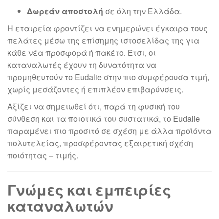
Δωρεάν αποστολή
σε όλη την Ελλάδα.
Η εταιρεία φροντίζει να ενημερώνει έγκαιρα τους
πελάτες μέσω της επίσημης ιστοσελίδας της για
κάθε νέα προσφορά ή πακέτο. Έτσι, οι
καταναλωτές έχουν τη δυνατότητα να
προμηθευτούν το Eudalie στην πιο συμφέρουσα τιμή,
χωρίς μεσάζοντες ή επιπλέον επιβαρύνσεις.
Αξίζει να σημειωθεί ότι, παρά τη φυσική του
σύνθεση και τα ποιοτικά του συστατικά, το Eudalie
παραμένει πιο προσιτό σε σχέση με άλλα προϊόντα
πολυτελείας, προσφέροντας εξαιρετική σχέση
ποιότητας – τιμής.
Γνώμες και εμπειρίες
καταναλωτών