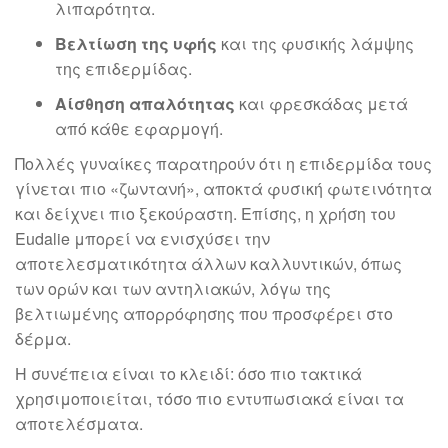
λιπαρότητα.
Βελτίωση της υφής
και της φυσικής λάμψης
της επιδερμίδας.
Αίσθηση απαλότητας
και φρεσκάδας μετά
από κάθε εφαρμογή.
Πολλές γυναίκες παρατηρούν ότι η επιδερμίδα τους
γίνεται πιο «ζωντανή», αποκτά φυσική φωτεινότητα
και δείχνει πιο ξεκούραστη. Επίσης, η χρήση του
Eudalie μπορεί να ενισχύσει την
αποτελεσματικότητα άλλων καλλυντικών, όπως
των ορών και των αντηλιακών, λόγω της
βελτιωμένης απορρόφησης που προσφέρει στο
δέρμα.
Η συνέπεια είναι το κλειδί: όσο πιο τακτικά
χρησιμοποιείται, τόσο πιο εντυπωσιακά είναι τα
αποτελέσματα.