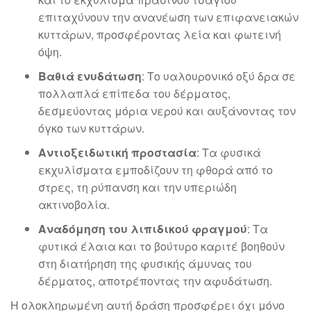
επιταχύνουν την ανανέωση των επιφανειακών
κυττάρων, προσφέροντας λεία και φωτεινή
όψη.
Βαθιά ενυδάτωση
: Το υαλουρονικό οξύ δρα σε
πολλαπλά επίπεδα του δέρματος,
δεσμεύοντας μόρια νερού και αυξάνοντας τον
όγκο των κυττάρων.
Αντιοξειδωτική προστασία
: Τα φυσικά
εκχυλίσματα εμποδίζουν τη φθορά από το
στρες, τη ρύπανση και την υπεριώδη
ακτινοβολία.
Αναδόμηση του λιπιδικού φραγμού
: Τα
φυτικά έλαια και το βούτυρο καριτέ βοηθούν
στη διατήρηση της φυσικής άμυνας του
δέρματος, αποτρέποντας την αφυδάτωση.
Η ολοκληρωμένη αυτή δράση προσφέρει όχι μόνο