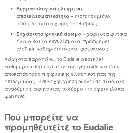
Δερματολογικά ελεγμένη
αποτελεσματικότητα
– πιστοποιημένα
αποτελέσματα χωρίς ερεθισμούς.
Ευχάριστο φυσικό άρωμα
– χάρη στα φυτικά
έλαια και τα εκχυλίσματα, προσφέρει
αίσθηση καθαριότητας και φρεσκάδας.
Χάρη στα παραπάνω, το Eudalie αποτελεί
καθημερινό σύμμαχο στην αντιγήρανση και στην
αποκατάσταση της φυσικής ελαστικότητας της
επιδερμίδας. Η συνεχής χρήση οδηγεί σε σταδιακή
αναδόμηση, αφήνοντας το δέρμα πιο σφριγηλό και
φωτεινό.
Πού μπορείτε να
προμηθευτείτε το Eudalie