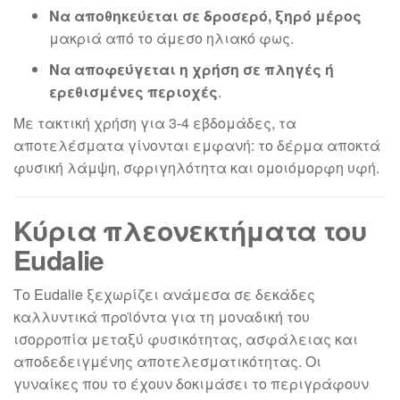
Να αποθηκεύεται σε δροσερό, ξηρό μέρος
μακριά από το άμεσο ηλιακό φως.
Να αποφεύγεται η χρήση σε πληγές ή
ερεθισμένες περιοχές
.
Με τακτική χρήση για 3-4 εβδομάδες, τα
αποτελέσματα γίνονται εμφανή: το δέρμα αποκτά
φυσική λάμψη, σφριγηλότητα και ομοιόμορφη υφή.
Κύρια πλεονεκτήματα του
Eudalie
Το Eudalie ξεχωρίζει ανάμεσα σε δεκάδες
καλλυντικά προϊόντα για τη μοναδική του
ισορροπία μεταξύ φυσικότητας, ασφάλειας και
αποδεδειγμένης αποτελεσματικότητας. Οι
γυναίκες που το έχουν δοκιμάσει το περιγράφουν