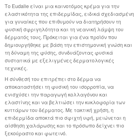
Το Eudalie είναι μια καινοτόμος κρέμα για την
ελαστικότητα της επιδερμίδας, ειδικά σχεδιασμένη
για γυναίκες που επιθυμούν να διατηρήσουν τη
φυσική σφριγηλότητα και τη νεανική λάμψη του
δέρματός τους. Πρόκειται για ένα προϊόν που
δημιουργήθηκε με βάση την επιστημονική γνώση και
τη δύναμη της φύσης, συνδυάζοντας φυσικά
συστατικά με εξελιγμένες δερματολογικές
τεχνικές.
Η σύνθεσή του επιτρέπει στο δέρμα να
αποκαταστήσει τη φυσική του ισορροπία, να
ενισχύσει την παραγωγή κολλαγόνου και
ελαστίνης και να βελτιώσει την κυκλοφορία των
κυττάρων του δέρματος. Με τακτική χρήση, η
επιδερμίδα αποκτά πιο σφιχτή υφή, μειώνεται η
αίσθηση χαλάρωσης και το πρόσωπο δείχνει πιο
ξεκούραστο και φωτεινό.