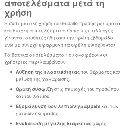
αποτελέσματα μετά τη
χρήση
Η συστηματική χρήση του Eudalie προσφέρει ορατά
και διαρκή αποτελέσματα. Οι πρώτες αλλαγές
γίνονται αισθητές ήδη από την πρώτη εβδομάδα,
ενώ με συνεχή εφαρμογή τα οφέλη ενισχύονται.
Τα βασικά αποτελέσματα που αναφέρουν οι
χρήστριες περιλαμβάνουν:
Αύξηση της ελαστικότητας
του δέρματος και
μείωση της χαλάρωσης.
Ορατή σύσφιξη
στις περιοχές του προσώπου
και του λαιμού.
Εξομάλυνση των λεπτών γραμμών
και των
ρυτίδων έκφρασης.
Ενυδάτωση μεγάλης διάρκειας
χωρίς