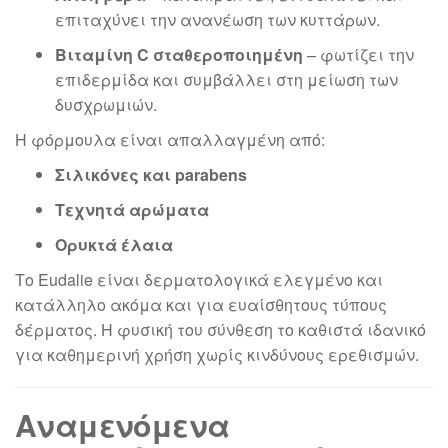
επιταχύνει την ανανέωση των κυττάρων.
Βιταμίνη C σταθεροποιημένη
– φωτίζει την
επιδερμίδα και συμβάλλει στη μείωση των
δυσχρωμιών.
Η φόρμουλα είναι απαλλαγμένη από:
Σιλικόνες και parabens
Τεχνητά αρώματα
Ορυκτά έλαια
Το Eudalie είναι δερματολογικά ελεγμένο και
κατάλληλο ακόμα και για ευαίσθητους τύπους
δέρματος. Η φυσική του σύνθεση το καθιστά ιδανικό
για καθημερινή χρήση χωρίς κινδύνους ερεθισμών.
Αναμενόμενα