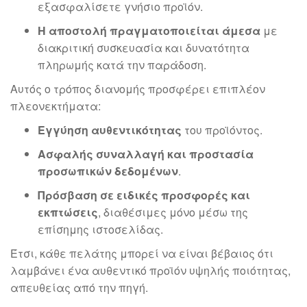
εξασφαλίσετε γνήσιο προϊόν.
Η αποστολή πραγματοποιείται άμεσα
με
διακριτική συσκευασία και δυνατότητα
πληρωμής κατά την παράδοση.
Αυτός ο τρόπος διανομής προσφέρει επιπλέον
πλεονεκτήματα:
Εγγύηση αυθεντικότητας
του προϊόντος.
Ασφαλής συναλλαγή και προστασία
προσωπικών δεδομένων
.
Πρόσβαση σε ειδικές προσφορές και
εκπτώσεις
, διαθέσιμες μόνο μέσω της
επίσημης ιστοσελίδας.
Έτσι, κάθε πελάτης μπορεί να είναι βέβαιος ότι
λαμβάνει ένα αυθεντικό προϊόν υψηλής ποιότητας,
απευθείας από την πηγή.