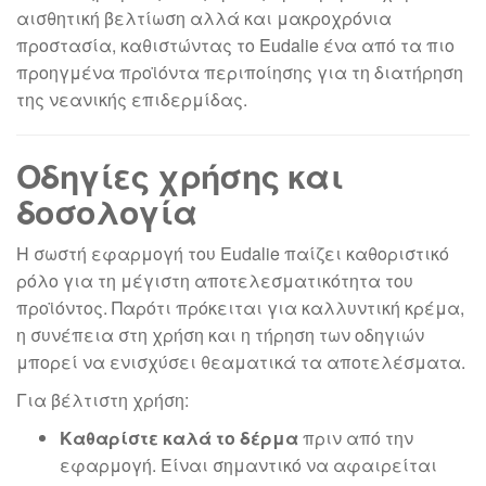
αισθητική βελτίωση αλλά και μακροχρόνια
προστασία, καθιστώντας το Eudalie ένα από τα πιο
προηγμένα προϊόντα περιποίησης για τη διατήρηση
της νεανικής επιδερμίδας.
Οδηγίες χρήσης και
δοσολογία
Η σωστή εφαρμογή του Eudalie παίζει καθοριστικό
ρόλο για τη μέγιστη αποτελεσματικότητα του
προϊόντος. Παρότι πρόκειται για καλλυντική κρέμα,
η συνέπεια στη χρήση και η τήρηση των οδηγιών
μπορεί να ενισχύσει θεαματικά τα αποτελέσματα.
Για βέλτιστη χρήση:
Καθαρίστε καλά το δέρμα
πριν από την
εφαρμογή. Είναι σημαντικό να αφαιρείται