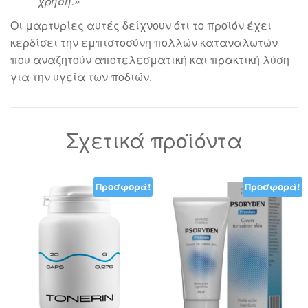
χρήση.»
Οι μαρτυρίες αυτές δείχνουν ότι το προϊόν έχει
κερδίσει την εμπιστοσύνη πολλών καταναλωτών
που αναζητούν αποτελεσματική και πρακτική λύση
για την υγεία των ποδιών.
Σχετικά προϊόντα
Προσφορά!
Προσφορά!