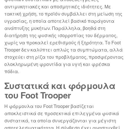
αντιμυκητιακές και αποσμητικές ιδιότητες. Με
τακτική χρήση, το προϊόν συμβάλλει στη μείωση της
υγρασίας, η οποία αποτελεί βασικό παράγοντα
ανάπτυξης μυκήτων. Παράλληλα, βοηθά στη
διατήρηση της φυσικής ισορροπίας του δέρματος,
χωρίς να προκαλεί ερεθισμούς ή ξηρότητα. Το Foot
Trooper δεν καλύπτει απλώς τα συμπτώματα, αλλά
στοχεύει στη ρίζα του προβλήματος, προσφέροντας
ολοκληρωμένη φροντίδα για υγιή και φρέσκα
πόδια.
Συστατικά και φόρμουλα
του Foot Trooper
Η φόρμουλα του Foot Trooper βασίζεται
αποκλειστικά σε προσεκτικά επιλεγμένα φυσικά
συστατικά, τα οποία συνεργάζονται για μέγιστη
αποτελεσματικότητα. Η σύνθεση έχει αναπτυχθεί