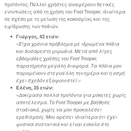
προϊόντος. Πολλοί χρήστες αναφέρουν θετικές
εντυπώσεις από τη χρήση του Foot Trooper, ιδιαίτερα
σε σχέση με τη μείωση της κακοσμίας και της
εφίδρωσης των ποδιών.
Γιώργος, 42 ετών:
«Είχα χρόνια πρόβλημα με ιδρωμένα πόδια
και δυσάρεστη μυρωδιά. Μετά από λίγες
εβδομάδες χρήσης του Foot Trooper,
παρατήρησα μεγάλη διαφορά. Τα πόδια μου
παραμένουν στεγνά όλη την ημέρα και η οσμή
έχει σχεδόν εξαφανιστεί.»
Ελένη, 35 ετών:
«Δοκίμασα πολλά προϊόντα για μύκητες χωρίς
αποτέλεσμα. Το Foot Trooper με βοήθησε
σταδιακά, χωρίς να μου προκαλέσει
ερεθισμούς. Μου αρέσει ιδιαίτερα ότι έχει
φυσικά συστατικά και είναι εύκολο στη