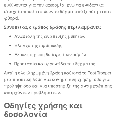
ευθύνονται για την κακοσμία, ενώ τα ενυδατικά
στοιχεία προστατεύουν το δέρμα από ξηρότητα και
φθορά.
Συνοπτικά, ο τρόπος δράσης περιλαμβάνει:
Αναστολή της ανάπτυξης μυκήτων
Έλεγχο της εφίδρωσης
Εξουδετέρωση δυσάρεστων οσμών
Προστασία και φροντίδα του δέρματος
Αυτή η ολοκληρωμένη δράση καθιστά το Foot Trooper
μια πρακτική λύση για καθημερινή χρήση, τόσο για
πρόληψη όσο και για υποστήριξη της αντιμετώπισης
υπαρχόντων προβλημάτων.
Οδηγίες χρήσης και
δοσολογία