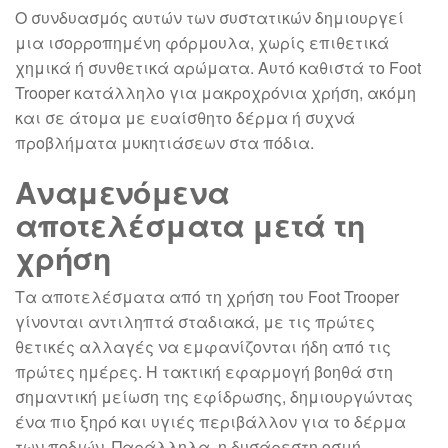
Ο συνδυασμός αυτών των συστατικών δημιουργεί
μια ισορροπημένη φόρμουλα, χωρίς επιθετικά
χημικά ή συνθετικά αρώματα. Αυτό καθιστά το Foot
Trooper κατάλληλο για μακροχρόνια χρήση, ακόμη
και σε άτομα με ευαίσθητο δέρμα ή συχνά
προβλήματα μυκητιάσεων στα πόδια.
Αναμενόμενα
αποτελέσματα μετά τη
χρήση
Τα αποτελέσματα από τη χρήση του Foot Trooper
γίνονται αντιληπτά σταδιακά, με τις πρώτες
θετικές αλλαγές να εμφανίζονται ήδη από τις
πρώτες ημέρες. Η τακτική εφαρμογή βοηθά στη
σημαντική μείωση της εφίδρωσης, δημιουργώντας
ένα πιο ξηρό και υγιές περιβάλλον για το δέρμα
των ποδιών. Παράλληλα, η δυσάρεστη οσμή