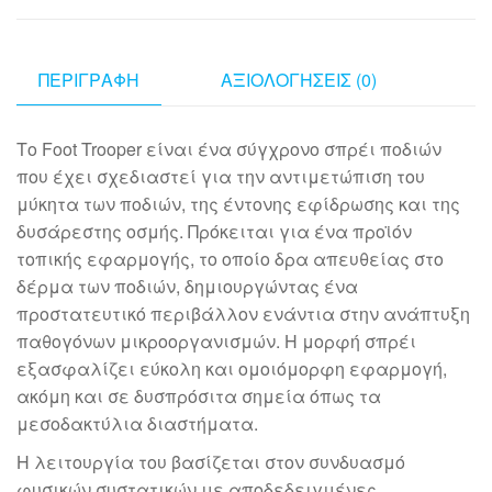
ΠΕΡΙΓΡΑΦΉ
ΑΞΙΟΛΟΓΉΣΕΙΣ (0)
Το Foot Trooper είναι ένα σύγχρονο σπρέι ποδιών
που έχει σχεδιαστεί για την αντιμετώπιση του
μύκητα των ποδιών, της έντονης εφίδρωσης και της
δυσάρεστης οσμής. Πρόκειται για ένα προϊόν
τοπικής εφαρμογής, το οποίο δρα απευθείας στο
δέρμα των ποδιών, δημιουργώντας ένα
προστατευτικό περιβάλλον ενάντια στην ανάπτυξη
παθογόνων μικροοργανισμών. Η μορφή σπρέι
εξασφαλίζει εύκολη και ομοιόμορφη εφαρμογή,
ακόμη και σε δυσπρόσιτα σημεία όπως τα
μεσοδακτύλια διαστήματα.
Η λειτουργία του βασίζεται στον συνδυασμό
φυσικών συστατικών με αποδεδειγμένες