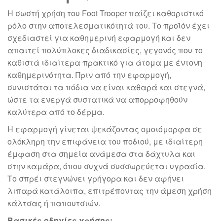
Η σωστή χρήση του Foot Trooper παίζει καθοριστικό
ρόλο στην αποτελεσματικότητά του. Το προϊόν έχει
σχεδιαστεί για καθημερινή εφαρμογή και δεν
απαιτεί πολύπλοκες διαδικασίες, γεγονός που το
καθιστά ιδιαίτερα πρακτικό για άτομα με έντονη
καθημερινότητα. Πριν από την εφαρμογή,
συνιστάται τα πόδια να είναι καθαρά και στεγνά,
ώστε τα ενεργά συστατικά να απορροφηθούν
καλύτερα από το δέρμα.
Η εφαρμογή γίνεται ψεκάζοντας ομοιόμορφα σε
ολόκληρη την επιφάνεια του ποδιού, με ιδιαίτερη
έμφαση στα σημεία ανάμεσα στα δάχτυλα και
στην καμάρα, όπου συχνά συσσωρεύεται υγρασία.
Το σπρέι στεγνώνει γρήγορα και δεν αφήνει
λιπαρά κατάλοιπα, επιτρέποντας την άμεση χρήση
κάλτσας ή παπουτσιών.
Βασικές οδηγίες χρήσης: