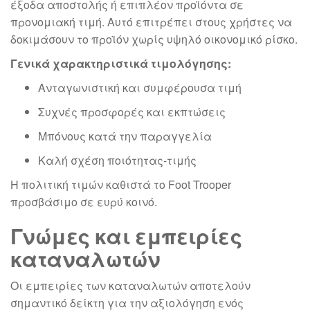
έξοδα αποστολής ή επιπλέον προϊόντα σε
προνομιακή τιμή. Αυτό επιτρέπει στους χρήστες να
δοκιμάσουν το προϊόν χωρίς υψηλό οικονομικό ρίσκο.
Γενικά χαρακτηριστικά τιμολόγησης:
Ανταγωνιστική και συμφέρουσα τιμή
Συχνές προσφορές και εκπτώσεις
Μπόνους κατά την παραγγελία
Καλή σχέση ποιότητας-τιμής
Η πολιτική τιμών καθιστά το Foot Trooper
προσβάσιμο σε ευρύ κοινό.
Γνώμες και εμπειρίες
καταναλωτών
Οι εμπειρίες των καταναλωτών αποτελούν
σημαντικό δείκτη για την αξιολόγηση ενός