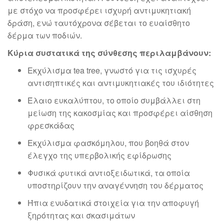
με στόχο να προσφέρει ισχυρή αντιμυκητιακή
δράση, ενώ ταυτόχρονα σέβεται το ευαίσθητο
δέρμα των ποδιών.
Κύρια συστατικά της σύνθεσης περιλαμβάνουν:
Εκχύλισμα tea tree, γνωστό για τις ισχυρές
αντισηπτικές και αντιμυκητιακές του ιδιότητες
Έλαιο ευκαλύπτου, το οποίο συμβάλλει στη
μείωση της κακοσμίας και προσφέρει αίσθηση
φρεσκάδας
Εκχύλισμα φασκόμηλου, που βοηθά στον
έλεγχο της υπερβολικής εφίδρωσης
Φυσικά φυτικά αντιοξειδωτικά, τα οποία
υποστηρίζουν την αναγέννηση του δέρματος
Ήπια ενυδατικά στοιχεία για την αποφυγή
ξηρότητας και σκασιμάτων