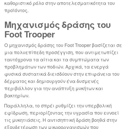
καθοριστικό ρόλο στην αποτελεσματικότητα του
προϊόντος.
Μηχανισμός δράσης του
Foot Trooper
Ο μηχανισμός δράσης του Foot Trooper βασίζεται σε
μια πολυεπίπεδη προσέγγιση, που αντιμετωπίζει
ταυτόχρονα τα αίτια και τα συμπτώματα των
προβλημάτων των ποδιών. Αρχικά, τα ενεργά
φυσικά συστατικά διεισδύουν στην επιφάνεια του
δέρματος και δημιουργούν ένα δυσμενές
περιβάλλον για την ανάπτυξη μυκήτων και
βακτηρίων.
Παράλληλα, το σπρέι ρυθμίζει την υπερβολική
εφίδρωση, περιορίζοντας την υγρασία που ευνοεί
τις μυκητιάσεις. Η αντισηπτική δράση βοηθά στην
εξουδετέρωση των μικροοργανισμών που