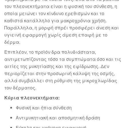
του πλεονεκτήματα είναι η φυσική του σύνθεση, η
οποία μειώνει τον κίνδυνο ερεθισμών και το
καθιστά κατάλληλο για μακροχρόνια χρήση.
Παράλληλα, η μορφή σπρέι προσφέρει άνεση και
υγιεινή εφαρμογή χωρίς άμεση επαφή με το
δέρμα.
Επιπλέον, το προϊόν δρα πολυδιάστατα,
αντιμετωπίζοντας τόσο τα συμπτώματα όσο και τις
αιτίες της μυκητίασης και της εφίδρωσης. Δεν
περιορίζεται στην προσωρινή κάλυψη της οσμής,
αλλά συμβάλλει στη ρύθμιση της μικροχλωρίδας
του δέρματος.
Κύρια πλεονεκτήματα:
Φυσική και ήπια σύνθεση
Αντιμυκητιακή και αποσμητική δράση
Εύκολη και γρήγορη εφαρμογή