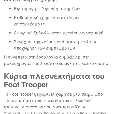
Εφαρμογή 1–2 φορές την ημέρα
Καθημερινή χρήση για σταθερά
αποτελέσματα
Αποφυγή ξεβγάλματος μετά την εφαρμογή
Συνέχιση της χρήσης ακόμη και μετά την
υποχώρηση των συμπτωμάτων
Η συνέπεια στη δοσολογία συμβάλλει στη
μακροχρόνια προστασία από μύκητες και κακοσμία.
Κύρια πλεονεκτήματα του
Foot Trooper
Το Foot Trooper ξεχωρίζει χάρη σε μια σειρά από
πλεονεκτήματα που το καθιστούν ελκυστική
επιλογή για άτομα που αντιμετωπίζουν
προβλήματα με τα πόδια τους. Ένα από τα βασικά