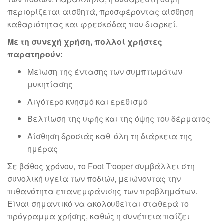
περιορίζεται αισθητά, προσφέροντας αίσθηση
καθαριότητας και φρεσκάδας που διαρκεί.
Με τη συνεχή χρήση, πολλοί χρήστες
παρατηρούν:
Μείωση της έντασης των συμπτωμάτων
μυκητίασης
Λιγότερο κνησμό και ερεθισμό
Βελτίωση της υφής και της όψης του δέρματος
Αίσθηση δροσιάς καθ’ όλη τη διάρκεια της
ημέρας
Σε βάθος χρόνου, το Foot Trooper συμβάλλει στη
συνολική υγεία των ποδιών, μειώνοντας την
πιθανότητα επανεμφάνισης των προβλημάτων.
Είναι σημαντικό να ακολουθείται σταθερά το
πρόγραμμα χρήσης, καθώς η συνέπεια παίζει