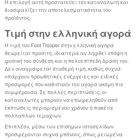
Η επιλογή αυτή προστατεύει τον καταναλωτή και
διασφαλίζει την αποτελεσματικότητα του
προϊόντος.
Τιμή στην ελληνική αγορά
Η τιμή του Foot Trooper στην ελληνική αγορά
θεωρείται προσιτή, ιδιαίτερα αν ληφθεί υπόψη η
φυσική του σύνθεση και η πολυεπίπεδη δράση του.
Δεν αναγράφεται σταθερή τιμή, καθώς συχνά
υπάρχουν προωθητικές ενέργειες και ειδικές
προσφορές που καθιστούν την αγορά ακόμη πιο
συμφέρουσα. Σε πολλές περιπτώσεις, οι
καταναλωτές μπορούν να επωφεληθούν από
εκπτώσεις περιορισμένου χρόνου ή πακέτα
πολλαπλών τεμαχίων.
Επιπλέον, μέσω των επίσημων ιστοσελίδων
προσφέρονται συχνά μπόνους, όπως μειωμένα