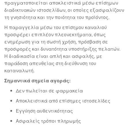
πραγματοποιείται αποκλειστικά μέσω επίσημων
διαδικτυακών ιστοσελίδων, οι οποίες εξασφαλίζουν
τη γνησιότητα και την ποιότητα του προϊόντος.
Η παραγγελία μέσω του επίσημου καναλιού
προσφέρει επιπλέον πλεονεκτήματα, όπως
ενημέρωση για τη σωστή χρήση, πρόσβαση σε
προσφορές και δυνατότητα υποστήριξης πελατών.
Η διαδικασία είναι απλή και ασφαλής, με
παράδοση απευθείας στη διεύθυνση του
καταναλωτή.
Σημαντικά σημεία αγοράς:
Δεν πωλείται σε φαρμακεία
Αποκλειστικά από επίσημες ιστοσελίδες
Εγγύηση αυθεντικότητας
Ασφαλείς τρόποι πληρωμής