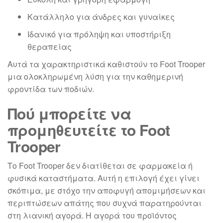
Κατάλληλο για άνδρες και γυναίκες
Ιδανικό για πρόληψη και υποστήριξη
θεραπείας
Αυτά τα χαρακτηριστικά καθιστούν το Foot Trooper
μια ολοκληρωμένη λύση για την καθημερινή
φροντίδα των ποδιών.
Πού μπορείτε να
προμηθευτείτε το Foot
Trooper
Το Foot Trooper δεν διατίθεται σε φαρμακεία ή
φυσικά καταστήματα. Αυτή η επιλογή έχει γίνει
σκόπιμα, με στόχο την αποφυγή απομιμήσεων και
περιπτώσεων απάτης που συχνά παρατηρούνται
στη λιανική αγορά. Η αγορά του προϊόντος