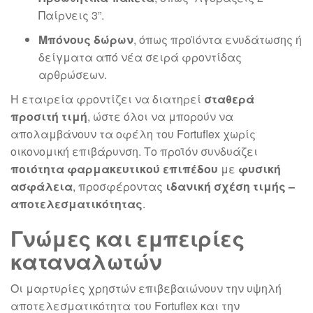
Παίρνεις 3”.
Μπόνους δώρων
, όπως προϊόντα ενυδάτωσης ή
δείγματα από νέα σειρά φροντίδας
αρθρώσεων.
Η εταιρεία φροντίζει να διατηρεί
σταθερά
προσιτή τιμή
, ώστε όλοι να μπορούν να
απολαμβάνουν τα οφέλη του Fortuflex χωρίς
οικονομική επιβάρυνση. Το προϊόν συνδυάζει
ποιότητα φαρμακευτικού επιπέδου
με
φυσική
ασφάλεια
, προσφέροντας
ιδανική σχέση τιμής –
αποτελεσματικότητας
.
Γνώμες και εμπειρίες
καταναλωτών
Οι μαρτυρίες χρηστών επιβεβαιώνουν την υψηλή
αποτελεσματικότητα του Fortuflex και την