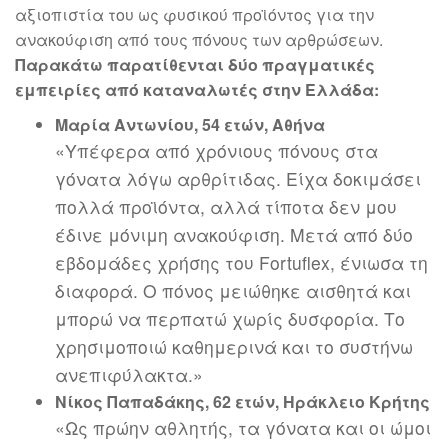
αξιοπιστία του ως φυσικού προϊόντος για την
ανακούφιση από τους πόνους των αρθρώσεων.
Παρακάτω παρατίθενται δύο πραγματικές
εμπειρίες από καταναλωτές στην Ελλάδα:
Μαρία Αντωνίου, 54 ετών, Αθήνα
«Υπέφερα από χρόνιους πόνους στα
γόνατα λόγω αρθρίτιδας. Είχα δοκιμάσει
πολλά προϊόντα, αλλά τίποτα δεν μου
έδινε μόνιμη ανακούφιση. Μετά από δύο
εβδομάδες χρήσης του Fortuflex, ένιωσα τη
διαφορά. Ο πόνος μειώθηκε αισθητά και
μπορώ να περπατώ χωρίς δυσφορία. Το
χρησιμοποιώ καθημερινά και το συστήνω
ανεπιφύλακτα.»
Νίκος Παπαδάκης, 62 ετών, Ηράκλειο Κρήτης
«Ως πρώην αθλητής, τα γόνατα και οι ώμοι