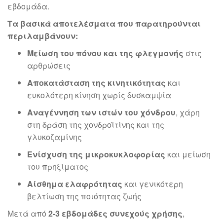
εβδομάδα.
Τα βασικά αποτελέσματα που παρατηρούνται
περιλαμβάνουν:
Μείωση του πόνου και της φλεγμονής
στις
αρθρώσεις
Αποκατάσταση της κινητικότητας
και
ευκολότερη κίνηση χωρίς δυσκαμψία
Αναγέννηση των ιστών του χόνδρου
, χάρη
στη δράση της χονδροϊτίνης και της
γλυκοζαμίνης
Ενίσχυση της μικροκυκλοφορίας
και μείωση
του πρηξίματος
Αίσθημα ελαφρότητας
και γενικότερη
βελτίωση της ποιότητας ζωής
Μετά από
2-3 εβδομάδες συνεχούς χρήσης
,