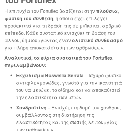
Η επιτυχία του Fortuflex βασίζεται στην
πλούσια,
φυσική του σύνθεση
, η οποία έχει επιλεγεί
προσεκτικά για τη δράση της σε μυϊκό και αρθρικό
επίπεδο. Κάθε συστατικό ενισχύει τη δράση του
άλλου, δημιουργώντας έναν
ολιστικό συνδυασμό
για πλήρη αποκατάσταση των αρθρώσεων.
Αναλυτικά, τα κύρια συστατικά του Fortuflex
περιλαμβάνουν:
Εκχύλισμα Boswellia Serrata
– Ισχυρό φυσικό
αντιφλεγμονώδες, γνωστό για την ικανότητά
του να μειώνει το οίδημα και να αποκαθιστά
την ελαστικότητα των ιστών.
Χονδροϊτίνη
– Ενισχύει τη δομή του χόνδρου,
συμβάλλοντας στη διατήρηση της
ελαστικότητας και της σωστής λειτουργίας
των αρθρώσεων.