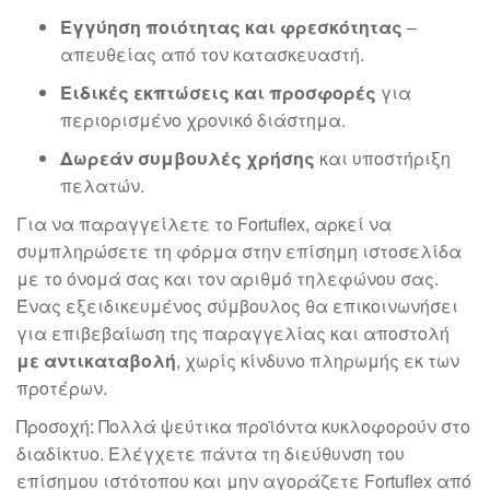
Εγγύηση ποιότητας και φρεσκότητας
–
απευθείας από τον κατασκευαστή.
Ειδικές εκπτώσεις και προσφορές
για
περιορισμένο χρονικό διάστημα.
Δωρεάν συμβουλές χρήσης
και υποστήριξη
πελατών.
Για να παραγγείλετε το Fortuflex, αρκεί να
συμπληρώσετε τη φόρμα στην επίσημη ιστοσελίδα
με το όνομά σας και τον αριθμό τηλεφώνου σας.
Ένας εξειδικευμένος σύμβουλος θα επικοινωνήσει
για επιβεβαίωση της παραγγελίας και αποστολή
με αντικαταβολή
, χωρίς κίνδυνο πληρωμής εκ των
προτέρων.
Προσοχή: Πολλά ψεύτικα προϊόντα κυκλοφορούν στο
διαδίκτυο. Ελέγχετε πάντα τη διεύθυνση του
επίσημου ιστότοπου και μην αγοράζετε Fortuflex από