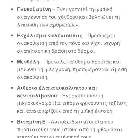
Γλυκοζαμίνη
– Ενεργοποιεί τη φυσική
αναγέννηση του χόνδρου και βελτιώνει τη
λίπανση των αρθρώσεων.
Εκχύλισμα καλέντουλας
– Προσφέρει
ανακούφιση από τον πόνο και έχει ισχυρή
αναπλαστική δράση στο δέρμα.
Μενθόλη
– Προκαλεί αίσθημα δροσιάς και
μειώνει τη φλεγμονή, προσφέροντας άμεση
ανακούφιση.
Αιθέρια έλαια ευκαλύπτου και
δεντρολίβανου
– Ενεργοποιούν τη
μικροκυκλοφορία, απομακρύνουν τις τοξίνες
και ανακουφίζουν από τη μυϊκή ένταση.
Βιταμίνη Ε
– Αντιοξειδωτική ουσία που
προστατεύει τους ιστούς από τη φθορά και
ενισχύει την αναγέννησή τους.