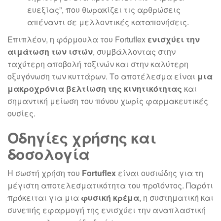
ευεξίας”, που θωρακίζει τις αρθρώσεις
απέναντι σε μελλοντικές καταπονήσεις.
Επιπλέον, η φόρμουλα του Fortuflex
ενισχύει την
αιμάτωση των ιστών
, συμβάλλοντας στην
ταχύτερη αποβολή τοξινών και στην καλύτερη
οξυγόνωση των κυττάρων. Το αποτέλεσμα είναι
μια
μακροχρόνια βελτίωση της κινητικότητας
και
σημαντική μείωση του πόνου χωρίς φαρμακευτικές
ουσίες.
Οδηγίες χρήσης και
δοσολογία
Η σωστή χρήση του
Fortuflex
είναι ουσιώδης για τη
μέγιστη αποτελεσματικότητα του προϊόντος. Παρότι
πρόκειται για μια
φυσική κρέμα
, η συστηματική και
συνεπής εφαρμογή της ενισχύει την αναπλαστική