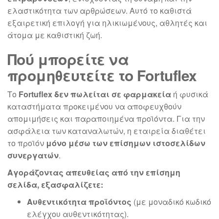
ελαστικότητα των αρθρώσεων. Αυτό το καθιστά
εξαιρετική επιλογή για ηλικιωμένους, αθλητές και
άτομα με καθιστική ζωή.
Πού μπορείτε να
προμηθευτείτε το Fortuflex
Το
Fortuflex
δεν πωλείται σε φαρμακεία
ή φυσικά
καταστήματα προκειμένου να αποφευχθούν
απομιμήσεις και παραποιημένα προϊόντα. Για την
ασφάλεια των καταναλωτών, η εταιρεία διαθέτει
το προϊόν
μόνο μέσω των επίσημων ιστοσελίδων
συνεργατών
.
Αγοράζοντας απευθείας από την επίσημη
σελίδα, εξασφαλίζετε:
Αυθεντικότητα προϊόντος
(με μοναδικό κωδικό
ελέγχου αυθεντικότητας).