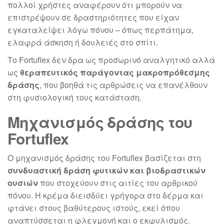
πολλοί χρήστες αναφέρουν ότι μπορούν να
επιστρέψουν σε δραστηριότητες που είχαν
εγκαταλείψει λόγω πόνου – όπως περπάτημα,
ελαφρά άσκηση ή δουλειές στο σπίτι.
Το Fortuflex δεν δρα ως προσωρινό αναλγητικό αλλά
ως
θεραπευτικός παράγοντας μακροπρόθεσμης
δράσης
, που βοηθά τις αρθρώσεις να επανέλθουν
στη φυσιολογική τους κατάσταση.
Μηχανισμός δράσης του
Fortuflex
Ο μηχανισμός δράσης του Fortuflex βασίζεται στη
συνδυαστική δράση φυτικών και βιοδραστικών
ουσιών
που στοχεύουν στις αιτίες του αρθρικού
πόνου. Η κρέμα διεισδύει γρήγορα στο δέρμα και
φτάνει στους βαθύτερους ιστούς, εκεί όπου
αναπτύσσεται η φλεγμονή και ο εκφυλισμός.