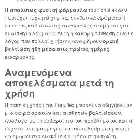
Η
απολύτως φυσική φόρμουλα
του Fortuflex δεν
περιέχει τεχνητά χημικά, συνθετικά αρώματα ή
parabens, καθιστώντας το ασφαλές ακόμη και για
ευαίσθητα δέρματα. Αυτή η καθαρή σύνθεση είναι ο
λόγος που πολλοί χρήστες αναφέρουν
ορατή
βελτίωση ήδη μέσα στις πρώτες ημέρες
εφαρμογής.
Αναμενόμενα
αποτελέσματα μετά τη
χρήση
Η τακτική χρήση του Fortuflex μπορεί να οδηγήσει σε
μια σειρά
ορατών και αισθητών βελτιώσεων
.
Ανάλογα με τη σοβαρότητα του προβλήματος και τη
συχνότητα εφαρμογής, τα αποτελέσματα μπορεί
να εμφανιστούν ακόμη και μέσα στην πρώτη