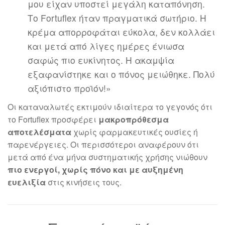
μου είχαν υποστεί μεγάλη καταπόνηση.
Το Fortuflex ήταν πραγματικά σωτήριο. Η
κρέμα απορροφάται εύκολα, δεν κολλάει
και μετά από λίγες ημέρες ένιωσα
σαφώς πιο ευκίνητος. Η ακαμψία
εξαφανίστηκε και ο πόνος μειώθηκε. Πολύ
αξιόπιστο προϊόν!»
Οι καταναλωτές εκτιμούν ιδιαίτερα το γεγονός ότι
το Fortuflex προσφέρει
μακροπρόθεσμα
αποτελέσματα
χωρίς φαρμακευτικές ουσίες ή
παρενέργειες. Οι περισσότεροι αναφέρουν ότι
μετά από ένα μήνα συστηματικής χρήσης νιώθουν
πιο ενεργοί, χωρίς πόνο και με αυξημένη
ευελιξία
στις κινήσεις τους.