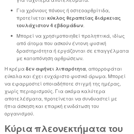
Για χρόνιους πόνους ή οστεοαρθρίτιδα,
προτείνεται
κύκλος θεραπείας διάρκειας
τουλάχιστον 4 εβδομάδων
.
Μπορεί να χρησιμοποιηθεί προληπτικά, ιδίως
από άτομα που ασκούν έντονη φυσική
δραστηριότητα ή εργάζονται σε επαγγέλματα
με καταπόνηση αρθρώσεων.
Η κρέμα
δεν αφήνει λιπαρότητα
, απορροφάται
εύκολα και έχει ευχάριστο φυσικό άρωμα. Μπορεί
να εφαρμοστεί οποιαδήποτε στιγμή της ημέρας,
χωρίς περιορισμούς. Για ακόμα καλύτερα
αποτελέσματα, προτείνεται να συνδυαστεί με
ήπια άσκηση και επαρκή ενυδάτωση του
οργανισμού.
Κύρια πλεονεκτήματα του