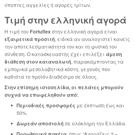
ύποπτες αγγελίες ή αγορές τρίτων.
Τιμή στην ελληνική αγορά
Η τιμή του
Fortuflex
στην ελληνική αγορά είναι
εξαιρετικά προσιτή
, ειδικά αν αναλογιστεί κανείς
την αποτελεσματικότητά του και τη φυσική του
σύνθεση. Ο κατασκευαστής έχει επιλέξει
άμεση
διάθεση στον καταναλωτή
, παρακάμπτοντας τα
εμπορικά μεσολαβητικά κόστη, γεγονός που
καθιστά το προϊόν διαθέσιμο σε όλους.
Στην επίσημη ιστοσελίδα, οι πελάτες μπορούν
συχνά να επωφεληθούν από:
Περιοδικές προσφορές
με έκπτωση έως και
50%.
Δωρεάν αποστολή
σε ολόκληρη την Ελλάδα.
Προωθητικά πακέτα
, όπως “Αγοράζεις 2 –