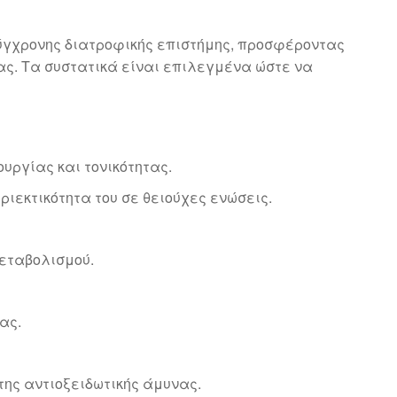
 σύγχρονης διατροφικής επιστήμης, προσφέροντας
ας. Τα συστατικά είναι επιλεγμένα ώστε να
υργίας και τονικότητας.
ριεκτικότητα του σε θειούχες ενώσεις.
μεταβολισμού.
ας.
της αντιοξειδωτικής άμυνας.