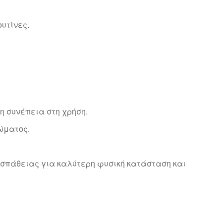
υτίνες.
τη συνέπεια στη χρήση.
ώματος.
ροσπάθειας για καλύτερη φυσική κατάσταση και