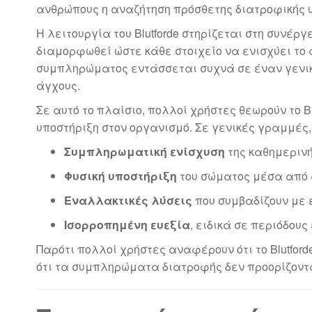
ανθρώπους η αναζήτηση πρόσθετης διατροφικής υ
Η λειτουργία του Blutforde στηρίζεται στη συνέρ
διαμορφωθεί ώστε κάθε στοιχείο να ενισχύει το
συμπληρώματος εντάσσεται συχνά σε έναν γενικό
άγχους.
Σε αυτό το πλαίσιο, πολλοί χρήστες θεωρούν το 
υποστήριξη στον οργανισμό. Σε γενικές γραμμές,
Συμπληρωματική ενίσχυση
της καθημερινή
Φυσική υποστήριξη
του σώματος μέσα από 
Εναλλακτικές λύσεις
που συμβαδίζουν με έ
Ισορροπημένη ευεξία
, ειδικά σε περιόδους
Παρότι πολλοί χρήστες αναφέρουν ότι το Blutford
ότι τα συμπληρώματα διατροφής δεν προορίζοντα