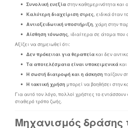
Συνολική ευεξία
στην καθημερινότητα και 
Καλύτερη διαχείριση στρες
, ειδικά όταν 
Αντιοξειδωτική υποστήριξη
, χάρη στην πα
Αίσθηση τόνωσης
, ιδιαίτερα σε άτομα που
Αξίζει να σημειωθεί ότι:
Δεν πρόκειται για θεραπεία
και δεν αντικ
Τα αποτελέσματα είναι υποκειμενικά
και 
Η σωστή διατροφή και η άσκηση
παίζουν σ
Η τακτική χρήση
μπορεί να βοηθήσει στην κ
Για αυτό τον λόγο, πολλοί χρήστες το εντάσσου
σταθερό τρόπο ζωής.
Μηχανισμός δράσης το