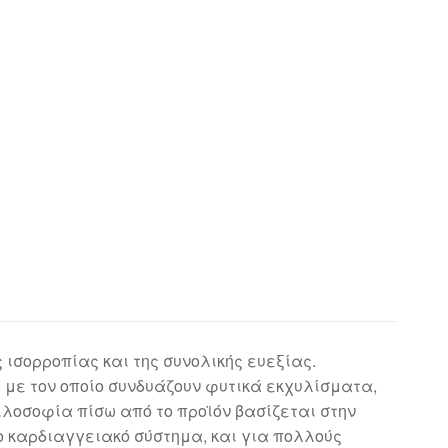
 ισορροπίας και της συνολικής ευεξίας.
 με τον οποίο συνδυάζουν φυτικά εκχυλίσματα,
ιλοσοφία πίσω από το προϊόν βασίζεται στην
ο καρδιαγγειακό σύστημα, και για πολλούς