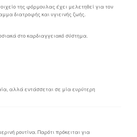
στοιχείο της φόρμουλας έχει μελετηθεί για τον
αμμα διατροφής και υγιεινής ζωής.
σιακά στο καρδιαγγειακό σύστημα.
ιαία, αλλά εντάσσεται σε μία ευρύτερη
μερινή ρουτίνα. Παρότι πρόκειται για