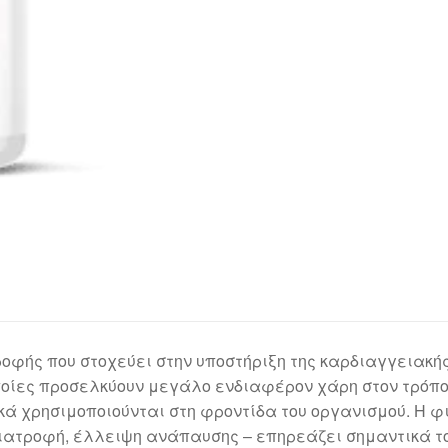
οφής που στοχεύει στην υποστήριξη της καρδιαγγειακής
οποίες προσελκύουν μεγάλο ενδιαφέρον χάρη στον τρόπο
κά χρησιμοποιούνται στη φροντίδα του οργανισμού. Η φ
 διατροφή, έλλειψη ανάπαυσης – επηρεάζει σημαντικά τ