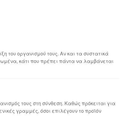
ξη του οργανισμού τους. Αν και τα συστατικά
νωμένα, κάτι που πρέπει πάντα να λαμβάνεται
ανισμός τους στη σύνθεση. Καθώς πρόκειται για
νικές γραμμές, όσοι επιλέγουν το προϊόν