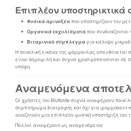
Επιπλέον υποστηρικτικά 
Φυσικά αμινοξέα
που υποστηρίζουν τον με
Οργανικά εκχυλίσματα
που συνδυάζονται 
Βιταμινικό σύμπλεγμα
για κάλυψη μικροδ
Η συνολική εικόνα της φόρμουλας απευθύνεται σε
είναι δημοφιλή και συχνά χρησιμοποιούνται σε
υπόψη.
Αναμενόμενα αποτελ
Οι χρήστες του Blutforde συχνά αναφέρουν ποικί
συμπλήρωμα διατροφής και όχι για φαρμακευτικ
αναζητούν μια επιπλέον φυσική υποστήριξη του τ
Πολλοί αναφέρουν ως αναμενόμενα: