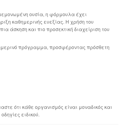
α μεμονωμένη ουσία, η φόρμουλα έχει
ριξη καθημερινής ευεξίας. Η χρήση του
ια άσκηση και πιο προσεκτική διαχείριση του
καθημερινό πρόγραμμα, προσφέροντας πρόσθετη
μαστε ότι κάθε οργανισμός είναι μοναδικός και
οδηγίες ειδικού.