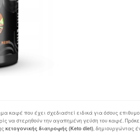
μα καφέ που έχει σχεδιαστεί ειδικά για όσους επιθυμο
ωρίς να στερηθούν την αγαπημένη γεύση του καφέ. Πρόκε
ης
κετογονικής διατροφής (Keto diet)
, δημιουργώντας έ