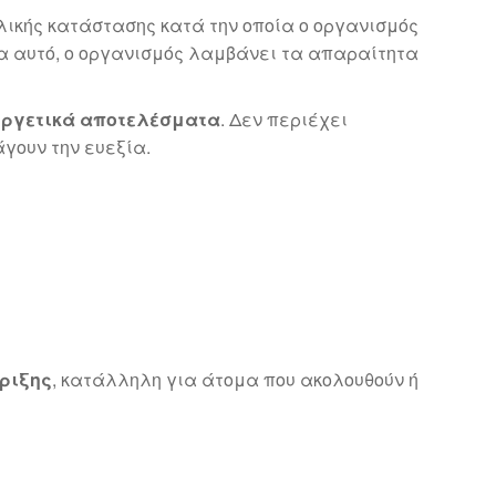
λικής κατάστασης κατά την οποία ο οργανισμός
α αυτό, ο οργανισμός λαμβάνει τα απαραίτητα
εργετικά αποτελέσματα
. Δεν περιέχει
γουν την ευεξία.
ήριξης
, κατάλληλη για άτομα που ακολουθούν ή