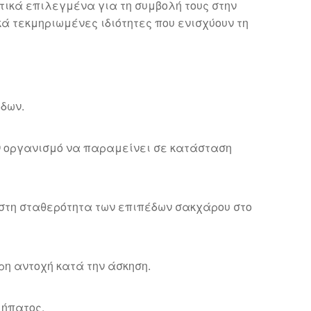
κτικά επιλεγμένα για τη συμβολή τους στην
κά τεκμηριωμένες ιδιότητες που ενισχύουν τη
ίδων.
ν οργανισμό να παραμείνει σε κατάσταση
 στη σταθερότητα των επιπέδων σακχάρου στο
η αντοχή κατά την άσκηση.
 ήπατος.