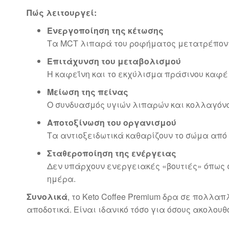
Πώς λειτουργεί:
Ενεργοποίηση της κέτωσης
Τα MCT λιπαρά του ροφήματος μετατρέποντα
Επιτάχυνση του μεταβολισμού
Η καφεΐνη και το εκχύλισμα πράσινου καφέ
Μείωση της πείνας
Ο συνδυασμός υγιών λιπαρών και κολλαγόν
Αποτοξίνωση του οργανισμού
Τα αντιοξειδωτικά καθαρίζουν το σώμα από τ
Σταθεροποίηση της ενέργειας
Δεν υπάρχουν ενεργειακές «βουτιές» όπως 
ημέρα.
Συνολικά
, το Keto Coffee Premium δρα σε πολλα
αποδοτικά. Είναι ιδανικό τόσο για όσους ακολου