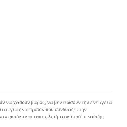
ύν να χάσουν βάρος, να βελτιώσουν την ενέργειά
ιται για ένα προϊόν που συνδυάζει την
ναν φυσικό και αποτελεσματικό τρόπο καύσης