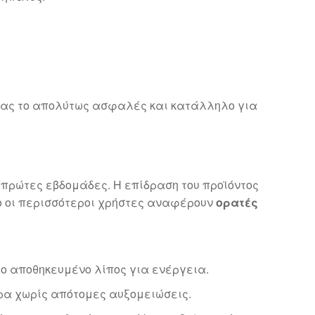
τας το απολύτως ασφαλές και κατάλληλο για
πρώτες εβδομάδες. Η επίδραση του προϊόντος
σο οι περισσότεροι χρήστες αναφέρουν
ορατές
το αποθηκευμένο λίπος για ενέργεια.
ρα χωρίς απότομες αυξομειώσεις.