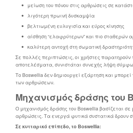
μείωση του πόνου στις αρθρώσεις σε κατάστ
λιγότερη πρωινή δυσκαμψία
βελτιωμένη ευλυγισία και εύρος κίνησης
αίσθηση “ελαφρύτερων” και πιο σταθερών 
καλύτερη αντοχή στη σωματική δραστηριότη
Σε πολλές περιπτώσεις, οι χρήστες παρατηρούν 
αποτελέσματα, συνιστάται συνεχής λήψη σύμφων
Το Boswellia δεν δημιουργεί εξάρτηση και μπορε
των αρθρώσεων.
Μηχανισμός δράσης του Bo
Ο μηχανισμός δράσης του Boswellia βασίζεται σε
αρθρώσεις. Τα ενεργά φυτικά συστατικά δρουν σ
Σε κυτταρικό επίπεδο, το Boswellia: