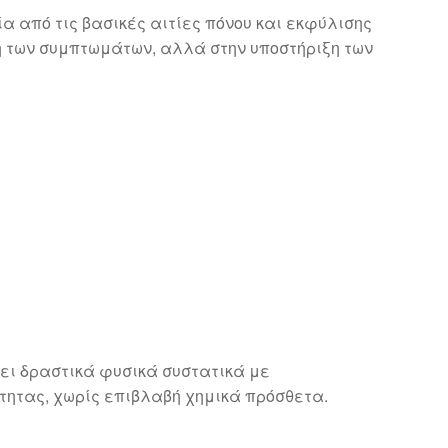
ία από τις βασικές αιτίες πόνου και εκφύλισης
η των συμπτωμάτων, αλλά στην υποστήριξη των
ζει δραστικά φυσικά συστατικά με
ητας, χωρίς επιβλαβή χημικά πρόσθετα.