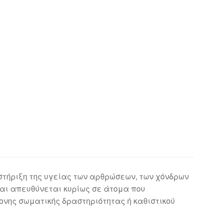
τήριξη της υγείας των αρθρώσεων, των χόνδρων
και απευθύνεται κυρίως σε άτομα που
ονης σωματικής δραστηριότητας ή καθιστικού