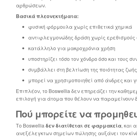
αρθρώσεων.
Βασικά πλεονεκτήματα:
φυσική φόρμουλα χωρίς επιθετικά χημικά
αντιφλεγμονώδης δράση χωρίς ερεθισμούς 
κατάλληλο για μακροχρόνια χρήση
υποστηρίζει τόσο τον χόνδρο όσο και τους σ
συμβάλλει στη βελτίωση της ποιότητας ζωής
μπορεί να χρησιμοποιηθεί από άνδρες και 
Επιπλέον, το Boswellia δεν επηρεάζει την καθημε
επιλογή για άτομα που θέλουν να παραμείνουν δ
Πού μπορείτε να προμηθευτ
Το Boswellia
δεν διατίθεται σε φαρμακεία
, και
ανεξέλεγκτων σημείων πώλησης αυξάνει τον κίνδ