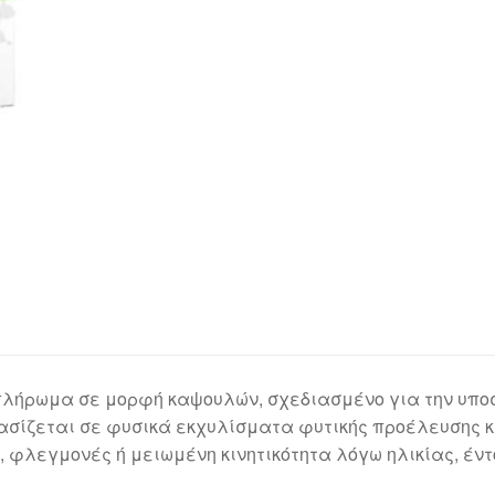
πλήρωμα σε μορφή καψουλών, σχεδιασμένο για την υποσ
Βασίζεται σε φυσικά εκχυλίσματα φυτικής προέλευσης 
 φλεγμονές ή μειωμένη κινητικότητα λόγω ηλικίας, έντ