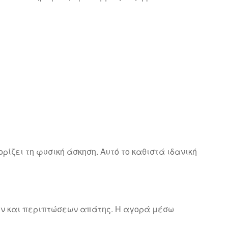
ρίζει τη φυσική άσκηση. Αυτό το καθιστά ιδανική
εων και περιπτώσεων απάτης. Η αγορά μέσω