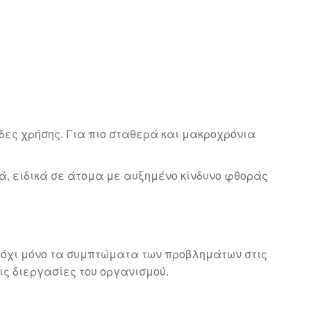
δες χρήσης. Για πιο σταθερά και μακροχρόνια
κά, ειδικά σε άτομα με αυξημένο κίνδυνο φθοράς
ι όχι μόνο τα συμπτώματα των προβλημάτων στις
ς διεργασίες του οργανισμού.