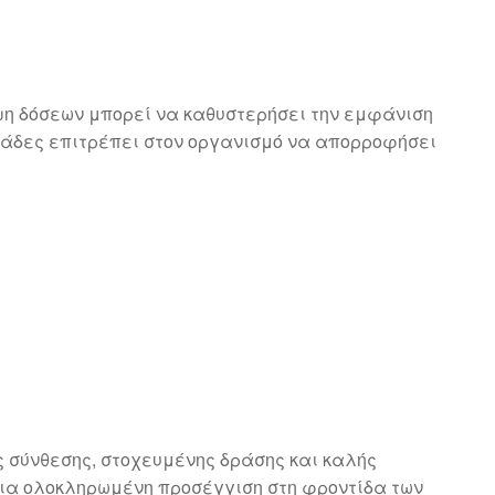
ιψη δόσεων μπορεί να καθυστερήσει την εμφάνιση
μάδες επιτρέπει στον οργανισμό να απορροφήσει
ς σύνθεσης, στοχευμένης δράσης και καλής
μια ολοκληρωμένη προσέγγιση στη φροντίδα των