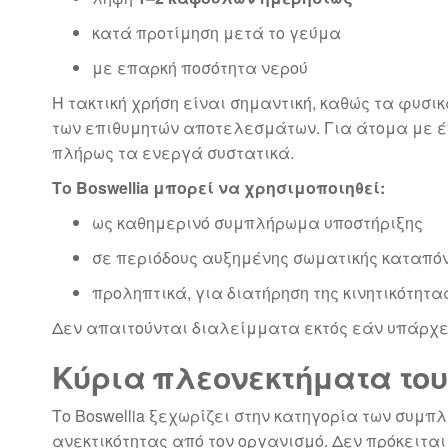
κατά προτίμηση μετά το γεύμα
με επαρκή ποσότητα νερού
Η τακτική χρήση είναι σημαντική, καθώς τα φυσι
των επιθυμητών αποτελεσμάτων. Για άτομα με έ
πλήρως τα ενεργά συστατικά.
Το Boswellia μπορεί να χρησιμοποιηθεί:
ως καθημερινό συμπλήρωμα υποστήριξης
σε περιόδους αυξημένης σωματικής καταπό
προληπτικά, για διατήρηση της κινητικότητα
Δεν απαιτούνται διαλείμματα εκτός εάν υπάρχε
Κύρια πλεονεκτήματα του 
Το Boswellia ξεχωρίζει στην κατηγορία των συμ
ανεκτικότητας από τον οργανισμό. Δεν πρόκειτα