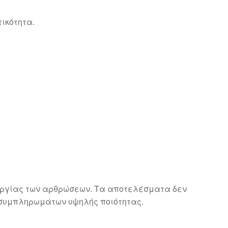
τικότητα.
τουργίας των αρθρώσεων. Τα αποτελέσματα δεν
 συμπληρωμάτων υψηλής ποιότητας.