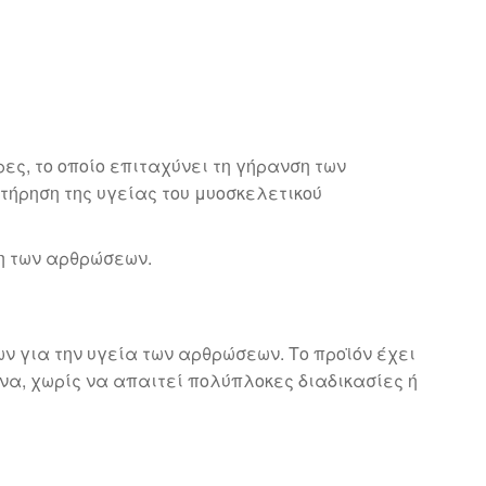
ες, το οποίο επιταχύνει τη γήρανση των
τήρηση της υγείας του μυοσκελετικού
ξη των αρθρώσεων.
ν για την υγεία των αρθρώσεων. Το προϊόν έχει
να, χωρίς να απαιτεί πολύπλοκες διαδικασίες ή