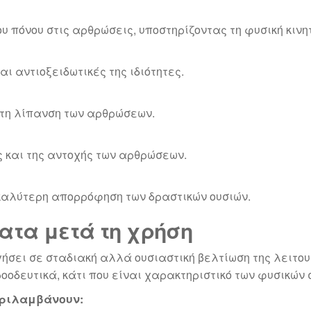
 πόνου στις αρθρώσεις, υποστηρίζοντας τη φυσική κινη
ι αντιοξειδωτικές της ιδιότητες.
 τη λίπανση των αρθρώσεων.
 και της αντοχής των αρθρώσεων.
 καλύτερη απορρόφηση των δραστικών ουσιών.
τα μετά τη χρήση
δηγήσει σε σταδιακή αλλά ουσιαστική βελτίωση της λει
οδευτικά, κάτι που είναι χαρακτηριστικό των φυσικών
εριλαμβάνουν: