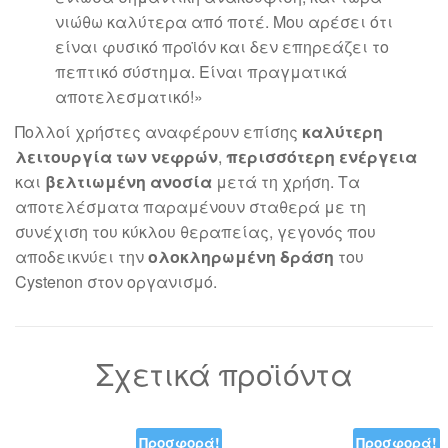
νιώθω καλύτερα από ποτέ. Μου αρέσει ότι
είναι φυσικό προϊόν και δεν επηρεάζει το
πεπτικό σύστημα. Είναι πραγματικά
αποτελεσματικό!»
Πολλοί χρήστες αναφέρουν επίσης
καλύτερη
λειτουργία των νεφρών
,
περισσότερη ενέργεια
και
βελτιωμένη ανοσία
μετά τη χρήση. Τα
αποτελέσματα παραμένουν σταθερά με τη
συνέχιση του κύκλου θεραπείας, γεγονός που
αποδεικνύει την
ολοκληρωμένη δράση
του
Cystenon στον οργανισμό.
Σχετικά προϊόντα
Προσφορά!
Προσφορά!