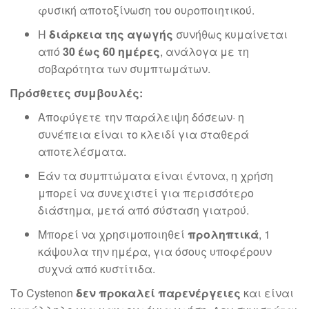
φυσική αποτοξίνωση του ουροποιητικού.
Η
διάρκεια της αγωγής
συνήθως κυμαίνεται
από
30 έως 60 ημέρες
, ανάλογα με τη
σοβαρότητα των συμπτωμάτων.
Πρόσθετες συμβουλές:
Αποφύγετε την παράλειψη δόσεων· η
συνέπεια είναι το κλειδί για σταθερά
αποτελέσματα.
Εάν τα συμπτώματα είναι έντονα, η χρήση
μπορεί να συνεχιστεί για περισσότερο
διάστημα, μετά από σύσταση γιατρού.
Μπορεί να χρησιμοποιηθεί
προληπτικά
, 1
κάψουλα την ημέρα, για όσους υποφέρουν
συχνά από κυστίτιδα.
Το Cystenon
δεν προκαλεί παρενέργειες
και είναι