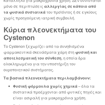
κατάλληλο για μακροχρόνια χρήση. Δεν συνιστάται
μόνο σε περιπτώσεις
αλλεργίας σε κάποιο από
τα φυσικά συστατικά
του προϊόντος ή σε εγκύους
χωρίς προηγούμενη ιατρική συμβουλή.
Κύρια πλεονεκτήματα του
Cystenon
Το Cystenon ξεχωρίζει από τα συνηθισμένα
φαρμακευτικά σκευάσματα χάρη στη
φυσική και
αποτελεσματική του σύνθεση
, η οποία δρα
ολοκληρωμένα για την υποστήριξη του
ουροποιητικού συστήματος.
Τα βασικά πλεονεκτήματα περιλαμβάνουν:
Φυσική φόρμουλα χωρίς χημικά
– όλα τα
συστατικά προέρχονται από φυτικές πηγές και
είναι ασφαλή για μακροχρόνια χρήση.