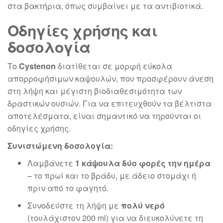
στα βακτήρια, όπως συμβαίνει με τα αντιβιοτικά.
Οδηγίες χρήσης και
δοσολογία
Το
Cystenon
διατίθεται σε μορφή εύκολα
απορροφήσιμων καψουλών, που προσφέρουν άνεση
στη λήψη και μέγιστη βιοδιαθεσιμότητα των
δραστικών ουσιών. Για να επιτευχθούν τα βέλτιστα
αποτελέσματα, είναι σημαντικό να τηρούνται οι
οδηγίες χρήσης.
Συνιστώμενη δοσολογία:
Λαμβάνετε
1 κάψουλα δύο φορές την ημέρα
– το πρωί και το βράδυ, με άδειο στομάχι ή
πριν από το φαγητό.
Συνοδεύστε τη λήψη με
πολύ νερό
(τουλάχιστον 200 ml) για να διευκολύνετε τη