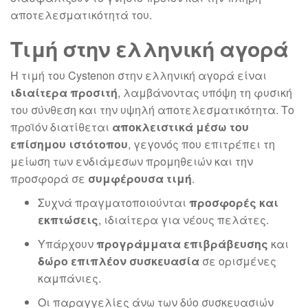
αποτελεσματικότητά του.
Τιμή στην ελληνική αγορά
Η τιμή του Cystenon στην ελληνική αγορά είναι
ιδιαίτερα προσιτή
, λαμβάνοντας υπόψη τη φυσική
του σύνθεση και την υψηλή αποτελεσματικότητα. Το
προϊόν διατίθεται
αποκλειστικά μέσω του
επίσημου ιστότοπου
, γεγονός που επιτρέπει τη
μείωση των ενδιάμεσων προμηθειών και την
προσφορά σε
συμφέρουσα τιμή
.
Συχνά πραγματοποιούνται
προσφορές και
εκπτώσεις
, ιδιαίτερα για νέους πελάτες.
Υπάρχουν
προγράμματα επιβράβευσης
και
δώρο επιπλέον συσκευασία
σε ορισμένες
καμπάνιες.
Οι παραγγελίες άνω των δύο συσκευασιών