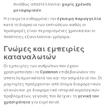
συνήθως αποστέλλονται
χωρίς χρέωση
μεταφορικών
.
Η εταιρεία ενθαρρύνει την
έγκαιρη παραγγελία
κατά τη διάρκεια των εκπτώσεων, καθώς οι
προσφορές είναι περιορισμένες χρονικά και οι
ποσότητες εξαντλούνται γρήγορα.
Γνώμες και εμπειρίες
καταναλωτών
Οι εμπειρίες των ανθρώπων που έχουν
χρησιμοποιήσει το
Cystenon
επιβεβαιώνουν την
αποτελεσματικότητά του και την ασφάλειά του. Οι
μαρτυρίες προέρχονται από άτομα διαφορετικών
ηλικιών και με διαφορετικό ιστορικό ουρολογικών
προβλημάτων, γεγονός που δείχνει τη
γενική του
χρησιμότητα
για ευρύ κοινό.