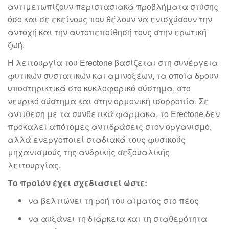
αντιμετωπίζουν περιστασιακά προβλήματα στύσης
όσο και σε εκείνους που θέλουν να ενισχύσουν την
αντοχή και την αυτοπεποίθησή τους στην ερωτική
ζωή.
Η λειτουργία του Erectone βασίζεται στη συνέργεια
φυτικών συστατικών και αμινοξέων, τα οποία δρουν
υποστηρικτικά στο κυκλοφορικό σύστημα, στο
νευρικό σύστημα και στην ορμονική ισορροπία. Σε
αντίθεση με τα συνθετικά φάρμακα, το Erectone δεν
προκαλεί απότομες αντιδράσεις στον οργανισμό,
αλλά ενεργοποιεί σταδιακά τους φυσικούς
μηχανισμούς της ανδρικής σεξουαλικής
λειτουργίας.
Το προϊόν έχει σχεδιαστεί ώστε:
να βελτιώνει τη ροή του αίματος στο πέος
να αυξάνει τη διάρκεια και τη σταθερότητα