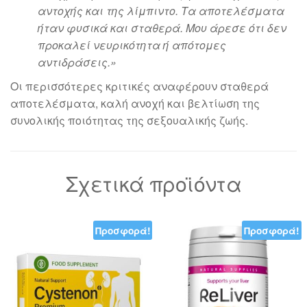
αντοχής και της λίμπιντο. Τα αποτελέσματα
ήταν φυσικά και σταθερά. Μου άρεσε ότι δεν
προκαλεί νευρικότητα ή απότομες
αντιδράσεις.»
Οι περισσότερες κριτικές αναφέρουν σταθερά
αποτελέσματα, καλή ανοχή και βελτίωση της
συνολικής ποιότητας της σεξουαλικής ζωής.
Σχετικά προϊόντα
Προσφορά!
Προσφορά!