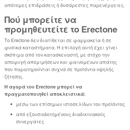
απότομες επιδράσεις ή δυσάρεστες παρενέργειες.
Πού μπορείτε να
προμηθευτείτε το Erectone
Το Erectone δεν διατίθεται σε φαρμακεία ή σε
φυσικά καταστήματα. Η επιλογή αυτή έχει γίνει
σκόπιμα από τον κατασκευαστή, με στόχο την
αποφυγή απομιμήσεων και φαινομένων απάτης
που παρατηρούνται συχνά σε προϊόντα υψηλής
ζήτησης.
Η αγορά του Erectone μπορεί να
πραγματοποιηθεί αποκλειστικά:
μέσω των επίσημων ιστοσελίδων του προϊόντος
από εξουσιοδοτημένους διαδικτυακούς
συνεργάτες