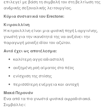
επιλεγεί με βάση τη συμβολή του στη βελτίωση της
ανδρικής σεξουαλικής λειτουργίας.
Κύρια συστατικά του Erectone:
Κιτρουλλίνη
Η κιτρουλλίνη είναι μια φυσική πηγή L-αργινίνης,
γνωστή για την ικανότητά της να αυξάνει την
παραγωγή μονοξειδίου του αζώτου.
Αυτό έχει ως αποτέλεσμα:
καλύτερη αγγειοδιαστολή
αυξημένη ροή αίματος στο πέος
ενίσχυση της στύσης
περισσότερη ενέργεια και αντοχή
Μακά Περουάν
Ένα από τα πιο γνωστά φυσικά αφροδισιακά.
Συμβάλλει: