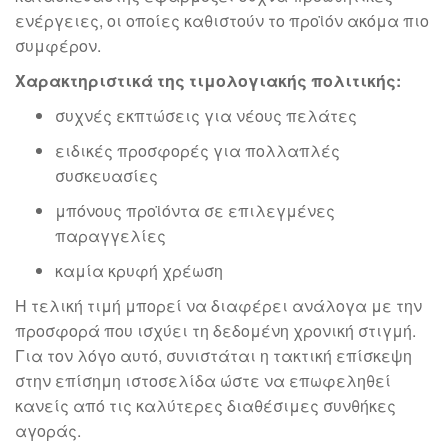
ενέργειες, οι οποίες καθιστούν το προϊόν ακόμα πιο
συμφέρον.
Χαρακτηριστικά της τιμολογιακής πολιτικής:
συχνές εκπτώσεις για νέους πελάτες
ειδικές προσφορές για πολλαπλές
συσκευασίες
μπόνους προϊόντα σε επιλεγμένες
παραγγελίες
καμία κρυφή χρέωση
Η τελική τιμή μπορεί να διαφέρει ανάλογα με την
προσφορά που ισχύει τη δεδομένη χρονική στιγμή.
Για τον λόγο αυτό, συνιστάται η τακτική επίσκεψη
στην επίσημη ιστοσελίδα ώστε να επωφεληθεί
κανείς από τις καλύτερες διαθέσιμες συνθήκες
αγοράς.