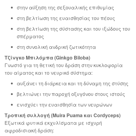
στην αύξηση της σεξουαλικής επιθυμίας
στη βελτίωση της ευαισθησίας του πέους
στη βελτίωση της σύστασης και του ιξώδους του
σπέρματος
στη συνολική ανδρική ζωτικότητα
Τζίνγκο Μπιλόμπα (Ginkgo Biloba)
Γνωστό για τη θετική του δράση στην κυκλοφορία
του αίματος και το νευρικό σύστημα:
αυξάνει τη διάρκεια και τη δύναμη της στύσης
βελτιώνει την παροχή οξυγόνου στους ιστούς
ενισχύει την ευαισθησία των νευρώνων
Τροπική συλλογή (Muira Puama και Cordyceps)
Εξωτικά φυτικά εκχυλίσματα με ισχυρή
αφροδισιακή δράση: