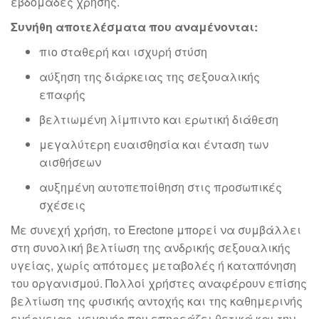
εβδομάδες χρήσης.
Συνήθη αποτελέσματα που αναμένονται:
πιο σταθερή και ισχυρή στύση
αύξηση της διάρκειας της σεξουαλικής
επαφής
βελτιωμένη λίμπιντο και ερωτική διάθεση
μεγαλύτερη ευαισθησία και ένταση των
αισθήσεων
αυξημένη αυτοπεποίθηση στις προσωπικές
σχέσεις
Με συνεχή χρήση, το Erectone μπορεί να συμβάλλει
στη συνολική βελτίωση της ανδρικής σεξουαλικής
υγείας, χωρίς απότομες μεταβολές ή καταπόνηση
του οργανισμού. Πολλοί χρήστες αναφέρουν επίσης
βελτίωση της φυσικής αντοχής και της καθημερινής
ενέργειας, γεγονός που επηρεάζει θετικά και την