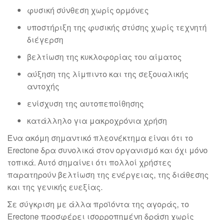
φυσική σύνθεση χωρίς ορμόνες
υποστήριξη της φυσικής στύσης χωρίς τεχνητή
διέγερση
βελτίωση της κυκλοφορίας του αίματος
αύξηση της λίμπιντο και της σεξουαλικής
αντοχής
ενίσχυση της αυτοπεποίθησης
κατάλληλο για μακροχρόνια χρήση
Ένα ακόμη σημαντικό πλεονέκτημα είναι ότι το
Erectone δρα συνολικά στον οργανισμό και όχι μόνο
τοπικά. Αυτό σημαίνει ότι πολλοί χρήστες
παρατηρούν βελτίωση της ενέργειας, της διάθεσης
και της γενικής ευεξίας.
Σε σύγκριση με άλλα προϊόντα της αγοράς, το
Erectone προσφέρει ισορροπημένη δράση χωρίς