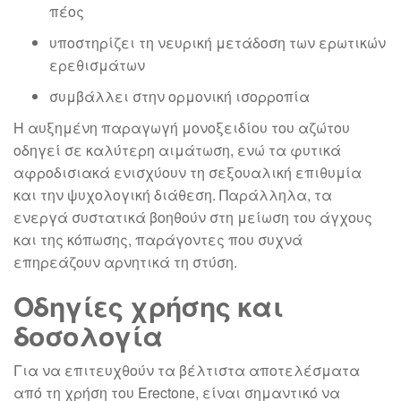
πέος
υποστηρίζει τη νευρική μετάδοση των ερωτικών
ερεθισμάτων
συμβάλλει στην ορμονική ισορροπία
Η αυξημένη παραγωγή μονοξειδίου του αζώτου
οδηγεί σε καλύτερη αιμάτωση, ενώ τα φυτικά
αφροδισιακά ενισχύουν τη σεξουαλική επιθυμία
και την ψυχολογική διάθεση. Παράλληλα, τα
ενεργά συστατικά βοηθούν στη μείωση του άγχους
και της κόπωσης, παράγοντες που συχνά
επηρεάζουν αρνητικά τη στύση.
Οδηγίες χρήσης και
δοσολογία
Για να επιτευχθούν τα βέλτιστα αποτελέσματα
από τη χρήση του Erectone, είναι σημαντικό να