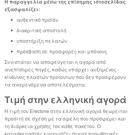
Η παραγγελία μέσω της επίσημης ιστοσελίδας
εξασφαλίζει:
αυθεντικό προϊόν
διακριτική αποστολή
υποστήριξη πελατών
πρόσβαση σε προσφορές και μπόνους
Συνιστάται να αποφεύγεται η αγορά από
ανεπίσημες πηγές, καθώς υπάρχει αυξημένος
κίνδυνος πλαστών προϊόντων που δεν προσφέρουν
τα αναμενόμενα αποτελέσματα.
Τιμή στην ελληνική αγορά
Η τιμή του Erectone στην ελληνική αγορά θεωρείται
προσιτή σε σχέση με τα οφέλη που προσφέρει και
τη διάρκεια χρήσης του κάθε πακέτου. Ο
κατασκευαστής εφαρμόζει συχνά προωθητικές