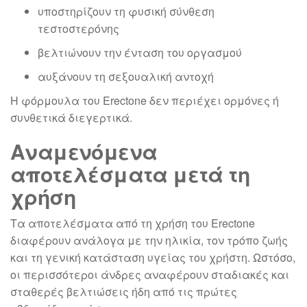
υποστηρίζουν τη φυσική σύνθεση
τεστοστερόνης
βελτιώνουν την ένταση του οργασμού
αυξάνουν τη σεξουαλική αντοχή
Η φόρμουλα του Erectone δεν περιέχει ορμόνες ή
συνθετικά διεγερτικά.
Αναμενόμενα
αποτελέσματα μετά τη
χρήση
Τα αποτελέσματα από τη χρήση του Erectone
διαφέρουν ανάλογα με την ηλικία, τον τρόπο ζωής
και τη γενική κατάσταση υγείας του χρήστη. Ωστόσο,
οι περισσότεροι άνδρες αναφέρουν σταδιακές και
σταθερές βελτιώσεις ήδη από τις πρώτες