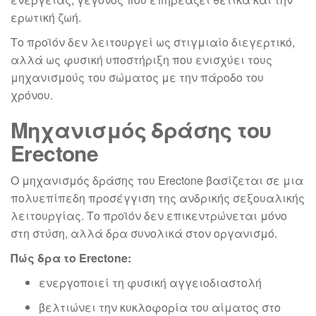
ερωτική ζωή.
Το προϊόν δεν λειτουργεί ως στιγμιαίο διεγερτικό,
αλλά ως φυσική υποστήριξη που ενισχύει τους
μηχανισμούς του σώματος με την πάροδο του
χρόνου.
Μηχανισμός δράσης του
Erectone
Ο μηχανισμός δράσης του Erectone βασίζεται σε μια
πολυεπίπεδη προσέγγιση της ανδρικής σεξουαλικής
λειτουργίας. Το προϊόν δεν επικεντρώνεται μόνο
στη στύση, αλλά δρα συνολικά στον οργανισμό.
Πώς δρα το Erectone:
ενεργοποιεί τη φυσική αγγειοδιαστολή
βελτιώνει την κυκλοφορία του αίματος στο