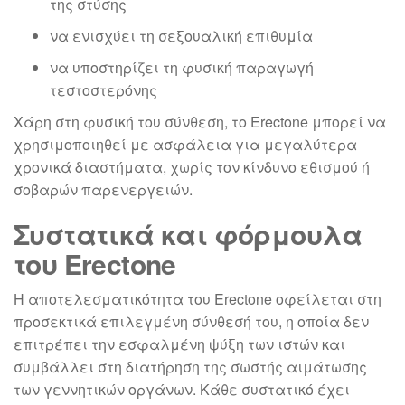
της στύσης
να ενισχύει τη σεξουαλική επιθυμία
να υποστηρίζει τη φυσική παραγωγή
τεστοστερόνης
Χάρη στη φυσική του σύνθεση, το Erectone μπορεί να
χρησιμοποιηθεί με ασφάλεια για μεγαλύτερα
χρονικά διαστήματα, χωρίς τον κίνδυνο εθισμού ή
σοβαρών παρενεργειών.
Συστατικά και φόρμουλα
του Erectone
Η αποτελεσματικότητα του Erectone οφείλεται στη
προσεκτικά επιλεγμένη σύνθεσή του, η οποία δεν
επιτρέπει την εσφαλμένη ψύξη των ιστών και
συμβάλλει στη διατήρηση της σωστής αιμάτωσης
των γεννητικών οργάνων. Κάθε συστατικό έχει