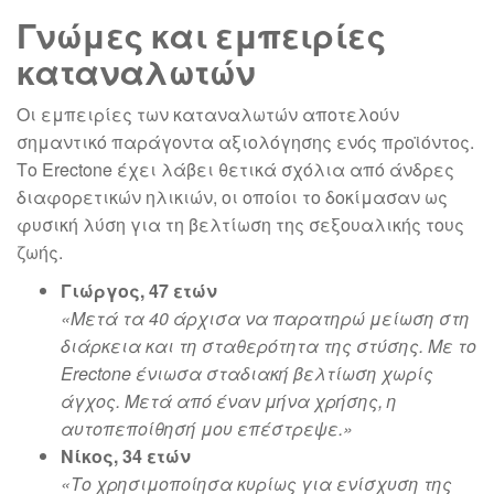
Γνώμες και εμπειρίες
καταναλωτών
Οι εμπειρίες των καταναλωτών αποτελούν
σημαντικό παράγοντα αξιολόγησης ενός προϊόντος.
Το Erectone έχει λάβει θετικά σχόλια από άνδρες
διαφορετικών ηλικιών, οι οποίοι το δοκίμασαν ως
φυσική λύση για τη βελτίωση της σεξουαλικής τους
ζωής.
Γιώργος, 47 ετών
«Μετά τα 40 άρχισα να παρατηρώ μείωση στη
διάρκεια και τη σταθερότητα της στύσης. Με το
Erectone ένιωσα σταδιακή βελτίωση χωρίς
άγχος. Μετά από έναν μήνα χρήσης, η
αυτοπεποίθησή μου επέστρεψε.»
Νίκος, 34 ετών
«Το χρησιμοποίησα κυρίως για ενίσχυση της