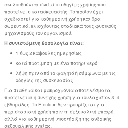
ακολουθούνται σωστά οι οδηγίες χρήσης που
προτείνει ο κατασκευαστής. Το προϊόν έχει
σχεδιαστεί για καθημερινή χρήση και δρα
σωρευτικά, ενισχύοντας σταδιακά τους φυσικούς
μηχανισμούς του οργανισμού.
Η συνιστώμενη δοσολογία είναι:
1 έως 2 κάψουλες ημερησίως
κατά προτίμηση με ένα ποτήρι νερό
λήψη πριν από το φαγητό ή σύμφωνα με τις
οδηγίες της συσκευασίας
Για σταθερά και μακροχρόνια αποτελέσματα,
προτείνεται η συνεχής χρήση για τουλάχιστον 3–4
εβδομάδες. Το Erectone δεν προορίζεται για
περιστασιακή χρήση πριν τη σεξουαλική επαφή,
αλλά για καθημερινή υποστήριξη της ανδρικής
σεξουαλικής υγείας.