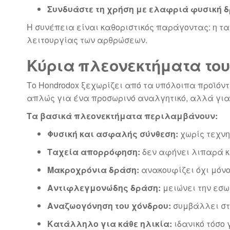
Συνδυάστε τη χρήση με ελαφριά φυσική 
Η συνέπεια είναι καθοριστικός παράγοντας: η τ
λειτουργίας των αρθρώσεων.
Κύρια πλεονεκτήματα του
Το Hondrodox ξεχωρίζει από τα υπόλοιπα προϊόντ
απλώς για ένα προσωρινό αναλγητικό, αλλά γι
Τα βασικά πλεονεκτήματα περιλαμβάνουν:
Φυσική και ασφαλής σύνθεση:
χωρίς τεχνη
Ταχεία απορρόφηση:
δεν αφήνει λιπαρά κ
Μακροχρόνια δράση:
ανακουφίζει όχι μόνο
Αντιφλεγμονώδης δράση:
μειώνει την εσω
Αναζωογόνηση του χόνδρου:
συμβάλλει στ
Κατάλληλο για κάθε ηλικία:
ιδανικό τόσο 