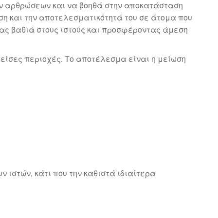
των αρθρώσεων και να βοηθά στην αποκατάσταση
εση και την αποτελεσματικότητά του σε άτομα που
τας βαθιά στους ιστούς και προσφέροντας άμεση
γείσες περιοχές. Το αποτέλεσμα είναι η μείωση
 ιστών, κάτι που την καθιστά ιδιαίτερα