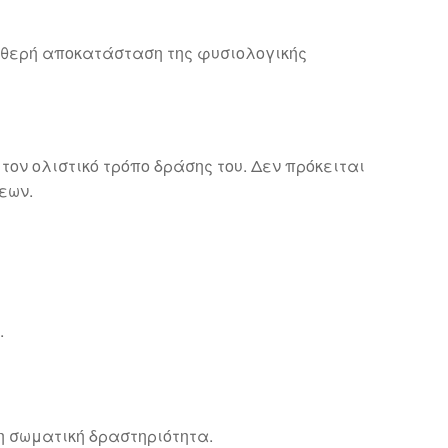
ταθερή αποκατάσταση της φυσιολογικής
τον ολιστικό τρόπο δράσης του. Δεν πρόκειται
εων.
.
νη σωματική δραστηριότητα.