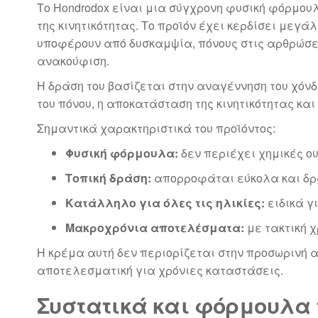
Το Hondrodox είναι μια σύγχρονη φυσική φόρμου
της κινητικότητας. Το προϊόν έχει κερδίσει μεγ
υποφέρουν από δυσκαμψία, πόνους στις αρθρώσει
ανακούφιση.
Η δράση του βασίζεται στην αναγέννηση του χόνδ
του πόνου, η αποκατάσταση της κινητικότητας και
Σημαντικά χαρακτηριστικά του προϊόντος:
Φυσική φόρμουλα:
δεν περιέχει χημικές ου
Τοπική δράση:
απορροφάται εύκολα και δρ
Κατάλληλο για όλες τις ηλικίες:
ειδικά γ
Μακροχρόνια αποτελέσματα:
με τακτική 
Η κρέμα αυτή δεν περιορίζεται στην προσωρινή 
αποτελεσματική για χρόνιες καταστάσεις.
Συστατικά και φόρμουλα 