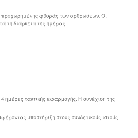
ις προχωρημένης φθοράς των αρθρώσεων. Οι
τά τη διάρκεια της ημέρας.
4 ημέρες τακτικής εφαρμογής. Η συνέχιση της
σφέροντας υποστήριξη στους συνδετικούς ιστούς