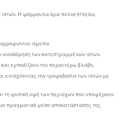
ων ιστών. Η φόρμουλα δρα πολυεπίπεδα,
πορροφώνται άμεσα.
ην αναδόμηση των κατεστραμμένων ιστών.
ή και εμποδίζουν την περαιτέρω βλάβη.
α, ενισχύοντας την τροφοδοσία των ιστών με
ι τη φυσική υφή των περιοχών που υποφέρουν.
ένα πραγματικό μέσο αποκατάστασης της