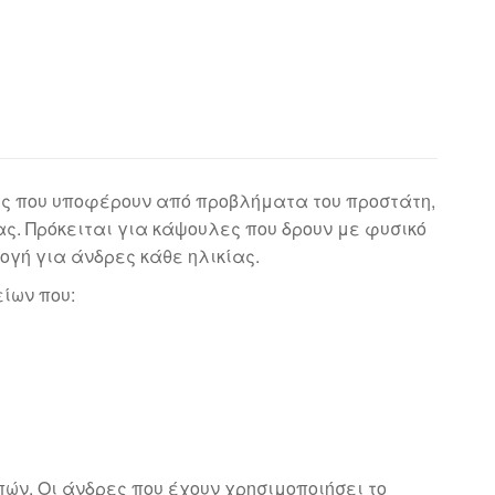
ρες που υποφέρουν από προβλήματα του προστάτη,
ας. Πρόκειται για κάψουλες που δρουν με φυσικό
ογή για άνδρες κάθε ηλικίας.
ίων που:
ών. Οι άνδρες που έχουν χρησιμοποιήσει το