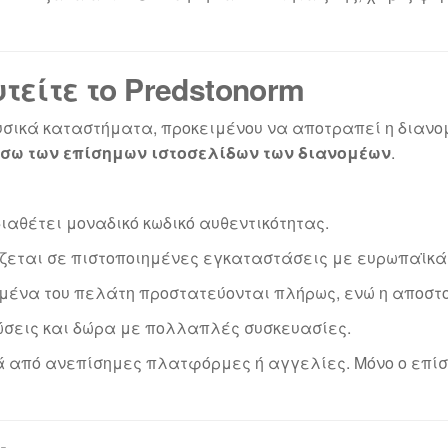
τείτε το Predstonorm
φυσικά καταστήματα, προκειμένου να αποτραπεί η διαν
σω των επίσημων ιστοσελίδων των διανομέων
.
ιαθέτει μοναδικό κωδικό αυθεντικότητας.
ζεται σε πιστοποιημένες εγκαταστάσεις με ευρωπαϊκά
μένα του πελάτη προστατεύονται πλήρως, ενώ η αποστολ
ώσεις και δώρα με πολλαπλές συσκευασίες.
ά από ανεπίσημες πλατφόρμες ή αγγελίες. Μόνο ο επίσ