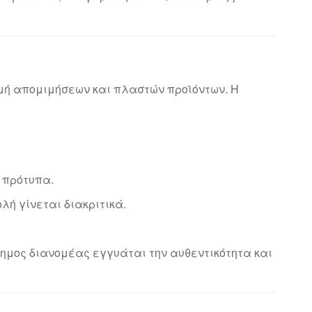
ομή απομιμήσεων και πλαστών προϊόντων. Η
 πρότυπα.
ή γίνεται διακριτικά.
ημος διανομέας εγγυάται την αυθεντικότητα και