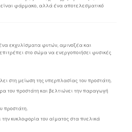
εν είναι φάρμακο, αλλά ένα αποτελεσματικό
μένα εκχυλίσματα φυτών, αμινοξέα και
 επιτρέπει στο σώμα να ενεργοποιήσει φυσικές
λλει στη μείωση της υπερπλασίας του προστάτη.
ταρα του προστάτη και βελτιώνει την παραγωγή
υ προστάτη.
ει την κυκλοφορία του αίματος στα πυελικά