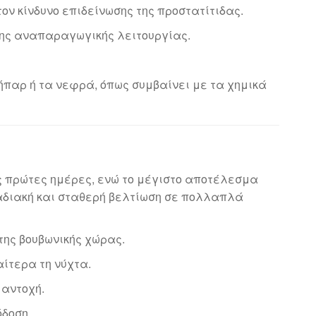
τον κίνδυνο επιδείνωσης της προστατίτιδας.
 της αναπαραγωγικής λειτουργίας.
ήπαρ ή τα νεφρά, όπως συμβαίνει με τα χημικά
ις πρώτες ημέρες, ενώ το μέγιστο αποτέλεσμα
αδιακή και σταθερή βελτίωση σε πολλαπλά
 της βουβωνικής χώρας.
αίτερα τη νύχτα.
 αντοχή.
όδοση.