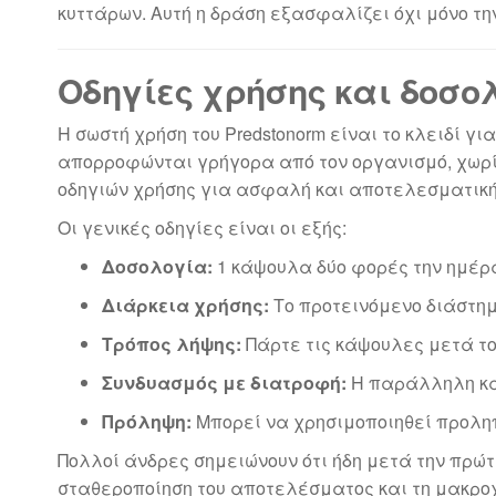
κυττάρων. Αυτή η δράση εξασφαλίζει όχι μόνο τ
Οδηγίες χρήσης και δοσο
Η σωστή χρήση του Predstonorm είναι το κλειδί 
απορροφώνται γρήγορα από τον οργανισμό, χωρίς
οδηγιών χρήσης για ασφαλή και αποτελεσματική
Οι γενικές οδηγίες είναι οι εξής:
Δοσολογία:
1 κάψουλα δύο φορές την ημέρα 
Διάρκεια χρήσης:
Το προτεινόμενο διάστημ
Τρόπος λήψης:
Πάρτε τις κάψουλες μετά τ
Συνδυασμός με διατροφή:
Η παράλληλη κα
Πρόληψη:
Μπορεί να χρησιμοποιηθεί προληπ
Πολλοί άνδρες σημειώνουν ότι ήδη μετά την πρώτ
σταθεροποίηση του αποτελέσματος και τη μακροχ