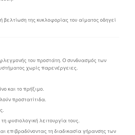
 βελτίωση της κυκλοφορίας του αίματος οδηγεί
 φλεγμονής του προστάτη. Ο συνδυασμός των
συστήματος χωρίς παρενέργειες.
ο και το πρήξιμο.
λούν προστατίτιδα.
ς.
τη φυσιολογική λειτουργία τους.
 και επιβραδύνοντας τη διαδικασία γήρανσης των