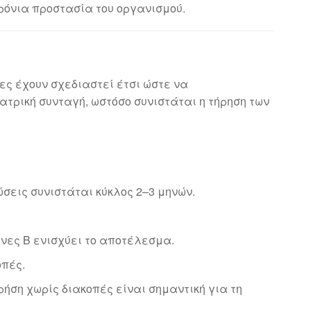
ρόνια προστασία του οργανισμού.
λες έχουν σχεδιαστεί έτσι ώστε να
ατρική συνταγή, ωστόσο συνιστάται η τήρηση των
σεις συνιστάται κύκλος 2–3 μηνών.
ες Β ενισχύει το αποτέλεσμα.
οπές.
ήση χωρίς διακοπές είναι σημαντική για τη