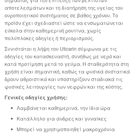
σημασίας για την επίτευξη των βέλτιστων
αποτελεσμάτων και τη διατήρηση της υγείας του
ουροποιητικού συστήματος σε βάθος χρόνου. Το
προϊόν έχει σχεδιαστεί ώστε να ενσωματώνεται
εύκολα στην καθημερινή ρουτίνα, χωρίς
πολύπλοκες οδηγίες ή περιορισμούς.
Συνιστάται η λήψη του Uticarin σύμφωνα με τις
οδηγίες του κατασκευαστή, συνήθως με νερό και
κατά προτίμηση μετά το γεύμα. Η σταθερότητα στη
χρήση είναι σημαντική, καθώς τα φυσικά συστατικά
δρουν αθροιστικά και υποστηρίζουν σταδιακά τις
φυσικές λειτουργίες των νεφρών και της κύστης.
Γενικές οδηγίες χρήσης:
Λαμβάνεται καθημερινά, την ίδια ώρα
Κατάλληλο για άνδρες και γυναίκες
Μπορεί να χρησιμοποιηθεί μακροχρόνια