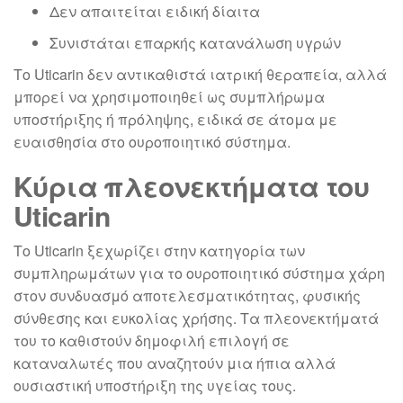
Δεν απαιτείται ειδική δίαιτα
Συνιστάται επαρκής κατανάλωση υγρών
Το Uticarin δεν αντικαθιστά ιατρική θεραπεία, αλλά
μπορεί να χρησιμοποιηθεί ως συμπλήρωμα
υποστήριξης ή πρόληψης, ειδικά σε άτομα με
ευαισθησία στο ουροποιητικό σύστημα.
Κύρια πλεονεκτήματα του
Uticarin
Το Uticarin ξεχωρίζει στην κατηγορία των
συμπληρωμάτων για το ουροποιητικό σύστημα χάρη
στον συνδυασμό αποτελεσματικότητας, φυσικής
σύνθεσης και ευκολίας χρήσης. Τα πλεονεκτήματά
του το καθιστούν δημοφιλή επιλογή σε
καταναλωτές που αναζητούν μια ήπια αλλά
ουσιαστική υποστήριξη της υγείας τους.