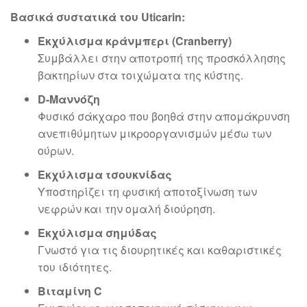
Βασικά συστατικά του Uticarin:
Εκχύλισμα κράνμπερι (Cranberry)
Συμβάλλει στην αποτροπή της προσκόλλησης
βακτηρίων στα τοιχώματα της κύστης.
D-Μαννόζη
Φυσικό σάκχαρο που βοηθά στην απομάκρυνση
ανεπιθύμητων μικροοργανισμών μέσω των
ούρων.
Εκχύλισμα τσουκνίδας
Υποστηρίζει τη φυσική αποτοξίνωση των
νεφρών και την ομαλή διούρηση.
Εκχύλισμα σημύδας
Γνωστό για τις διουρητικές και καθαριστικές
του ιδιότητες.
Βιταμίνη C