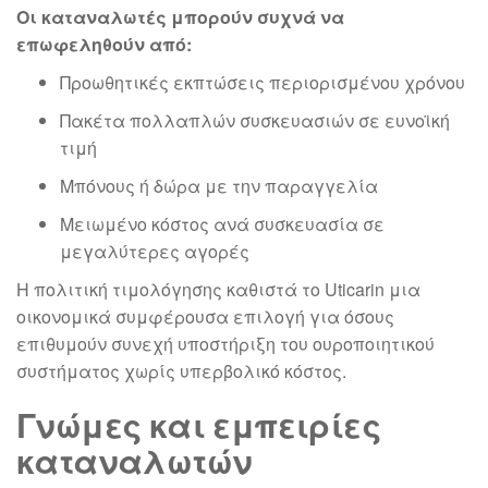
Οι καταναλωτές μπορούν συχνά να
επωφεληθούν από:
Προωθητικές εκπτώσεις περιορισμένου χρόνου
Πακέτα πολλαπλών συσκευασιών σε ευνοϊκή
τιμή
Μπόνους ή δώρα με την παραγγελία
Μειωμένο κόστος ανά συσκευασία σε
μεγαλύτερες αγορές
Η πολιτική τιμολόγησης καθιστά το Uticarin μια
οικονομικά συμφέρουσα επιλογή για όσους
επιθυμούν συνεχή υποστήριξη του ουροποιητικού
συστήματος χωρίς υπερβολικό κόστος.
Γνώμες και εμπειρίες
καταναλωτών