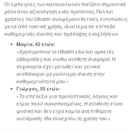
Οι εμπειρίες των καταναλωτών παίζουν σημαντικό
ρόλο στην αξιολόγηση ενός προϊόντος. Πολλοί
χρήστες του Uticarin αναφέρουν θετικές εντυπώσεις
μετά από τακτική χρήση, ιδιαίτερα σε επίπεδο
καθημερινής άνεσης και πρόληψης ενοχλήσεων.
Μαρία, 42 ετών:
«Χρησιμοποιώ το Uticarin εδώ και αρκετές
εβδομάδες και νιώθω αισθητή διαφορά. Η
συχνουρία έχει μειωθεί και γενικά
αισθάνομαι μεγαλύτερη άνεση στην
καθημερινότητά μου.»
Γιώργος, 55 ετών:
«Το επέλεξα για προληπτικούς λόγους και
είμαι πολύ ικανοποιημένος. Η σύνθεση είναι
φυσική και δεν είχα καμία ανεπιθύμητη
αντίδραση. Θα συνεχίσω τη χρήση του.»