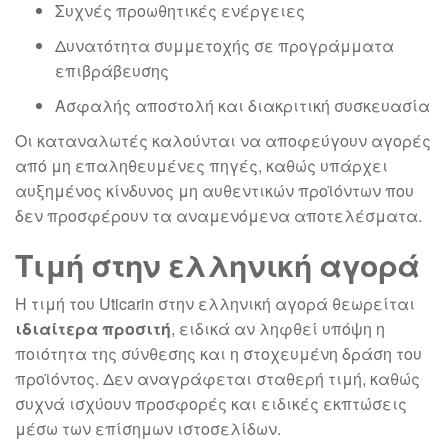
Συχνές προωθητικές ενέργειες
Δυνατότητα συμμετοχής σε προγράμματα
επιβράβευσης
Ασφαλής αποστολή και διακριτική συσκευασία
Οι καταναλωτές καλούνται να αποφεύγουν αγορές
από μη επαληθευμένες πηγές, καθώς υπάρχει
αυξημένος κίνδυνος μη αυθεντικών προϊόντων που
δεν προσφέρουν τα αναμενόμενα αποτελέσματα.
Τιμή στην ελληνική αγορά
Η τιμή του Uticarin στην ελληνική αγορά θεωρείται
ιδιαίτερα προσιτή
, ειδικά αν ληφθεί υπόψη η
ποιότητα της σύνθεσης και η στοχευμένη δράση του
προϊόντος. Δεν αναγράφεται σταθερή τιμή, καθώς
συχνά ισχύουν προσφορές και ειδικές εκπτώσεις
μέσω των επίσημων ιστοσελίδων.