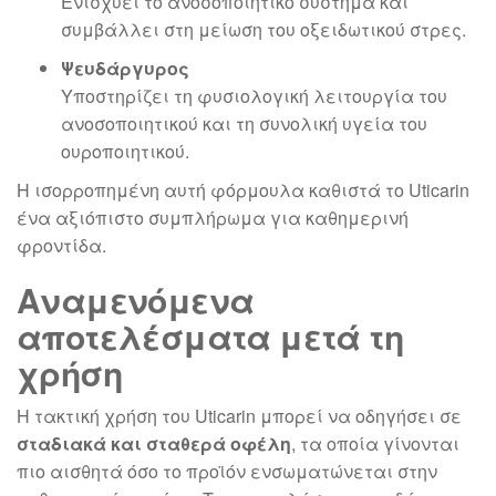
Ενισχύει το ανοσοποιητικό σύστημα και
συμβάλλει στη μείωση του οξειδωτικού στρες.
Ψευδάργυρος
Υποστηρίζει τη φυσιολογική λειτουργία του
ανοσοποιητικού και τη συνολική υγεία του
ουροποιητικού.
Η ισορροπημένη αυτή φόρμουλα καθιστά το Uticarin
ένα αξιόπιστο συμπλήρωμα για καθημερινή
φροντίδα.
Αναμενόμενα
αποτελέσματα μετά τη
χρήση
Η τακτική χρήση του Uticarin μπορεί να οδηγήσει σε
σταδιακά και σταθερά οφέλη
, τα οποία γίνονται
πιο αισθητά όσο το προϊόν ενσωματώνεται στην