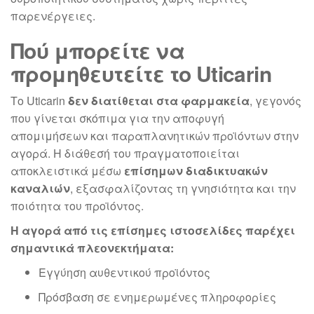
παρενέργειες.
Πού μπορείτε να
προμηθευτείτε το Uticarin
Το Uticarin
δεν διατίθεται στα φαρμακεία
, γεγονός
που γίνεται σκόπιμα για την αποφυγή
απομιμήσεων και παραπλανητικών προϊόντων στην
αγορά. Η διάθεσή του πραγματοποιείται
αποκλειστικά μέσω
επίσημων διαδικτυακών
καναλιών
, εξασφαλίζοντας τη γνησιότητα και την
ποιότητα του προϊόντος.
Η αγορά από τις επίσημες ιστοσελίδες παρέχει
σημαντικά πλεονεκτήματα:
Εγγύηση αυθεντικού προϊόντος
Πρόσβαση σε ενημερωμένες πληροφορίες