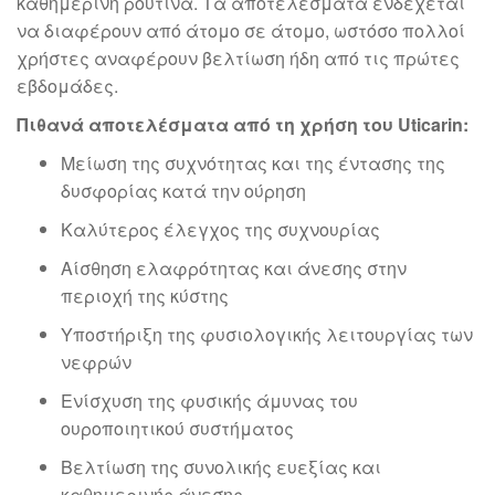
καθημερινή ρουτίνα. Τα αποτελέσματα ενδέχεται
να διαφέρουν από άτομο σε άτομο, ωστόσο πολλοί
χρήστες αναφέρουν βελτίωση ήδη από τις πρώτες
εβδομάδες.
Πιθανά αποτελέσματα από τη χρήση του Uticarin:
Μείωση της συχνότητας και της έντασης της
δυσφορίας κατά την ούρηση
Καλύτερος έλεγχος της συχνουρίας
Αίσθηση ελαφρότητας και άνεσης στην
περιοχή της κύστης
Υποστήριξη της φυσιολογικής λειτουργίας των
νεφρών
Ενίσχυση της φυσικής άμυνας του
ουροποιητικού συστήματος
Βελτίωση της συνολικής ευεξίας και
καθημερινής άνεσης