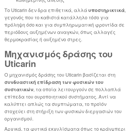
Το Uticarin δεν δρα επιθετικά, αλλά
υποστηρικτικά
,
γεγονός που το καθιστά κατάλληλο τόσο για
πρόληψη όσο και για συμπληρωματική φροντίδα σε
περιόδους αυξημένων αναγκών, όπως αλλαγές
θερμοκρασίας ή αυξημένο στρες.
Μηχανισμός δράσης του
Uticarin
Ο μηχανισμός δράσης του Uticarin βασίζεται στη
συνδυαστική επίδραση των φυσικών του
συστατικών
, τα οποία λειτουργούν σε πολλαπλά
επίπεδα του ουροποιητικού συστήματος. Αντί να
καλύπτει απλώς τα συμπτώματα, το προϊόν
στοχεύει στη στήριξη των φυσικών διεργασιών του
οργανισμού.
Αρχικά, τα φυτικά εκχυλίσματα όπως το κράνμπερι