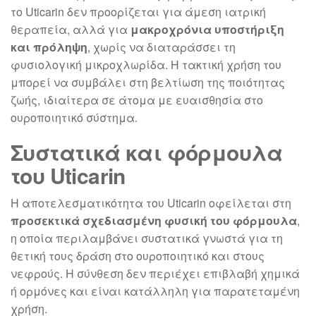
το Uticarin δεν προορίζεται για άμεση ιατρική
θεραπεία, αλλά για
μακροχρόνια υποστήριξη
και πρόληψη
, χωρίς να διαταράσσει τη
φυσιολογική μικροχλωρίδα. Η τακτική χρήση του
μπορεί να συμβάλει στη βελτίωση της ποιότητας
ζωής, ιδιαίτερα σε άτομα με ευαισθησία στο
ουροποιητικό σύστημα.
Συστατικά και φόρμουλα
του Uticarin
Η αποτελεσματικότητα του Uticarin οφείλεται στη
προσεκτικά σχεδιασμένη φυσική του φόρμουλα
,
η οποία περιλαμβάνει συστατικά γνωστά για τη
θετική τους δράση στο ουροποιητικό και στους
νεφρούς. Η σύνθεση δεν περιέχει επιβλαβή χημικά
ή ορμόνες και είναι κατάλληλη για παρατεταμένη
χρήση.