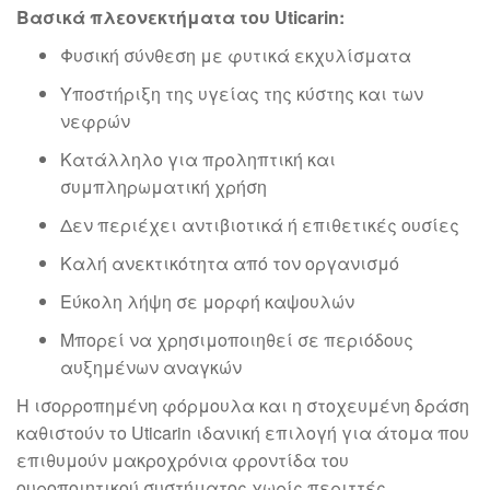
Βασικά πλεονεκτήματα του Uticarin:
Φυσική σύνθεση με φυτικά εκχυλίσματα
Υποστήριξη της υγείας της κύστης και των
νεφρών
Κατάλληλο για προληπτική και
συμπληρωματική χρήση
Δεν περιέχει αντιβιοτικά ή επιθετικές ουσίες
Καλή ανεκτικότητα από τον οργανισμό
Εύκολη λήψη σε μορφή καψουλών
Μπορεί να χρησιμοποιηθεί σε περιόδους
αυξημένων αναγκών
Η ισορροπημένη φόρμουλα και η στοχευμένη δράση
καθιστούν το Uticarin ιδανική επιλογή για άτομα που
επιθυμούν μακροχρόνια φροντίδα του
ουροποιητικού συστήματος χωρίς περιττές